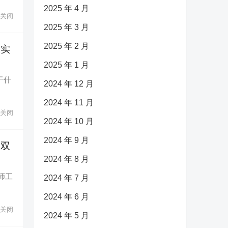
2025 年 4 月
关闭
2025 年 3 月
2025 年 2 月
长实
2025 年 1 月
于什
2024 年 12 月
2024 年 11 月
关闭
2024 年 10 月
2024 年 9 月
效双
2024 年 8 月
师工
2024 年 7 月
2024 年 6 月
关闭
2024 年 5 月