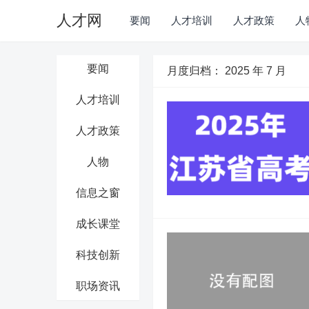
人才网
要闻
人才培训
人才政策
人
要闻
月度归档：
2025 年 7 月
人才培训
人才政策
人物
信息之窗
成长课堂
科技创新
职场资讯