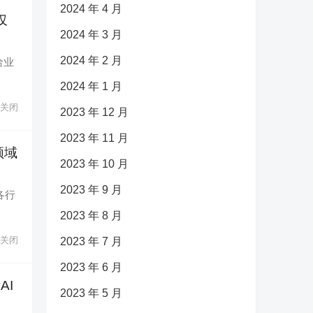
2024 年 4 月
仅
2024 年 3 月
2024 年 2 月
给业
2024 年 1 月
关闭
2023 年 12 月
2023 年 11 月
领域
2023 年 10 月
2023 年 9 月
各行
2023 年 8 月
关闭
2023 年 7 月
2023 年 6 月
AI
2023 年 5 月