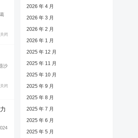
2026 年 4 月
裁葛
2026 年 3 月
2026 年 2 月
关闭
2026 年 1 月
2025 年 12 月
2025 年 11 月
主题沙
2025 年 10 月
2025 年 9 月
关闭
2025 年 8 月
助力
2025 年 7 月
2025 年 6 月
24
2025 年 5 月