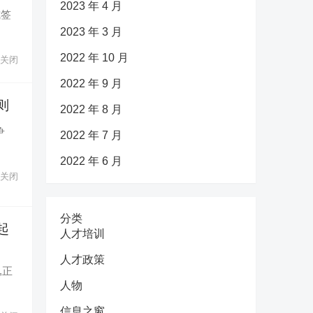
2023 年 4 月
式签
2023 年 3 月
2022 年 10 月
关闭
2022 年 9 月
则
2022 年 8 月
争
2022 年 7 月
2022 年 6 月
关闭
分类
起
人才培训
人才政策
,正
人物
信息之窗