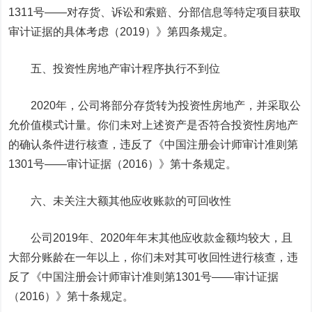
1311号——对存货、诉讼和索赔、分部信息等特定项目获取
审计证据的具体考虑（2019）》第四条规定。
五、投资性房地产审计程序执行不到位
2020年，公司将部分存货转为投资性房地产，并采取公
允价值模式计量。你们未对上述资产是否符合投资性房地产
的确认条件进行核查，违反了《中国注册会计师审计准则第
1301号——审计证据（2016）》第十条规定。
六、未关注大额其他应收账款的可回收性
公司2019年、2020年年末其他应收款金额均较大，且
大部分账龄在一年以上，你们未对其可收回性进行核查，违
反了《中国注册会计师审计准则第1301号——审计证据
（2016）》第十条规定。