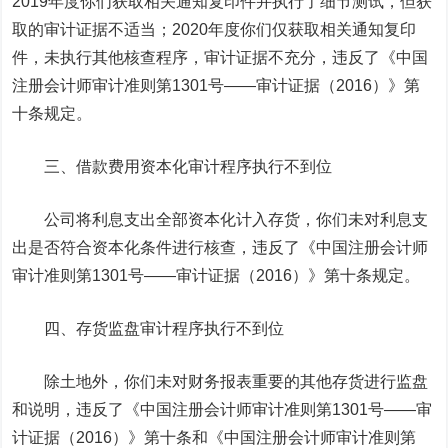
2019年度你们获取相关通知复印件并执行了细节测试，但获
取的审计证据不适当；2020年度你们仅获取相关通知复印
件，未执行其他核查程序，审计证据不充分，违反了《中国
注册会计师审计准则第1301号——审计证据（2016）》第
十条规定。
三、借款费用资本化审计程序执行不到位
公司将利息支出全部资本化计入存货，你们未对利息支
出是否符合资本化条件进行核查，违反了《中国注册会计师
审计准则第1301号——审计证据（2016）》第十条规定。
四、存货监盘审计程序执行不到位
除土地外，你们未对财务报表重要的其他存货进行监盘
和说明，违反了《中国注册会计师审计准则第1301号——审
计证据（2016）》第十条和《中国注册会计师审计准则第