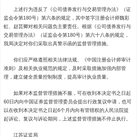
上述行为违反了《公司债券发行与交易管理办法》（证
监会令第180号）第六条的规定，其中签字注册会计师魏彩
虹、赵芸卿对相关问题负主要责任。根据《公司债券发行与
交易管理办法》（证监会令第180号）第六十八条的规定，
我局决定对你们采取出具警示函的监督管理措施。
你们应严格遵照相关法律法规、《中国注册会计师审计
准则》及相关执业规范的规定，及时采取措施加强内部管
理，建立健全质量控制制度，提高审计执业质量。
如果对本监督管理措施不服，可在收到本决定书之日起
60日内向中国证券监督管理委员会提出行政复议申请，也可
以在收到本决定书之日起6个月内向有管辖权的人民法院提
起诉讼。复议与诉讼期间，上述监督管理措施不停止执行。
江苏证监局