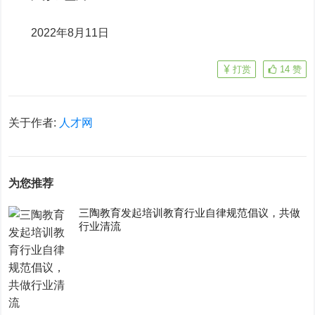
2022年8月11日
打赏
14
赞
关于作者:
人才网
为您推荐
三陶教育发起培训教育行业自律规范倡议，共做
行业清流