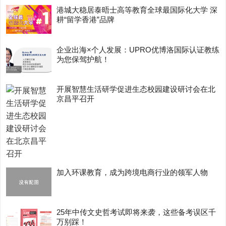
港城大稳居泰晤士高等教育全球最国际化大学 深
耕“留学香港”品牌
企业出海×个人发展：UPRO优博洛国际认证教练
为您保驾护航！
开展智慧生活研学促进生态校园建设研讨会在北
京昌平召开
加入环课教育，成为跨境电商行业的领军人物
25年中传文史哲考试即将来袭，这些备考误区千
万别踩！