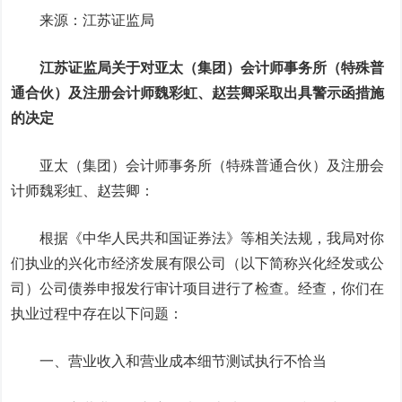
来源：江苏证监局
江苏证监局关于对亚太（集团）会计师事务所（特殊普
通合伙）及注册会计师魏彩虹、赵芸卿采取出具警示函措施
的决定
亚太（集团）会计师事务所（特殊普通合伙）及注册会
计师魏彩虹、赵芸卿：
根据《中华人民共和国证券法》等相关法规，我局对你
们执业的兴化市经济发展有限公司（以下简称兴化经发或公
司）公司债券申报发行审计项目进行了检查。经查，你们在
执业过程中存在以下问题：
一、营业收入和营业成本细节测试执行不恰当