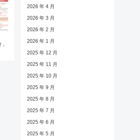
2026 年 4 月
2026 年 3 月
2026 年 2 月
2026 年 1 月
袭，
2025 年 12 月
2025 年 11 月
2025 年 10 月
2025 年 9 月
2025 年 8 月
2025 年 7 月
2025 年 6 月
2025 年 5 月