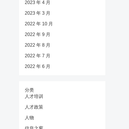
2023 年 4 月
2023 年 3 月
2022 年 10 月
2022 年 9 月
2022 年 8 月
2022 年 7 月
2022 年 6 月
分类
人才培训
人才政策
人物
信息之窗