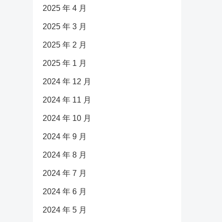
2025 年 4 月
2025 年 3 月
2025 年 2 月
2025 年 1 月
2024 年 12 月
2024 年 11 月
2024 年 10 月
2024 年 9 月
2024 年 8 月
2024 年 7 月
2024 年 6 月
2024 年 5 月