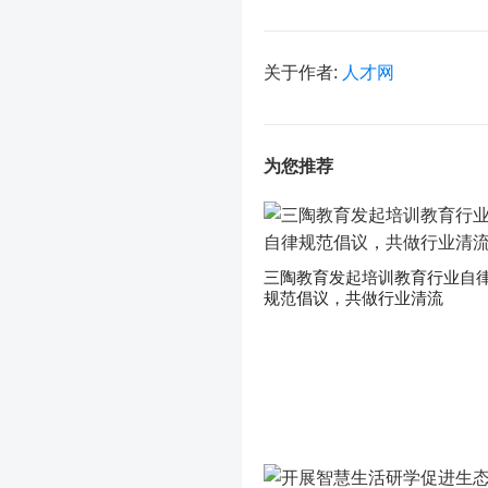
关于作者:
人才网
为您推荐
三陶教育发起培训教育行业自
规范倡议，共做行业清流