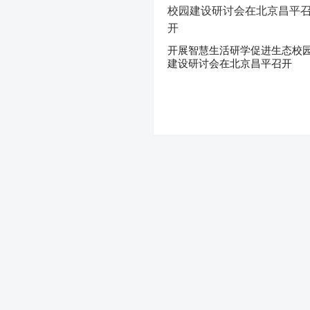
开展智慧生活研学促进生态校
建设研讨会在北京昌平召开