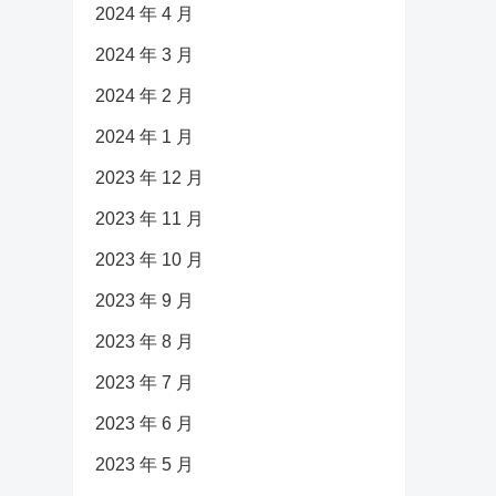
2024 年 4 月
2024 年 3 月
2024 年 2 月
2024 年 1 月
2023 年 12 月
2023 年 11 月
2023 年 10 月
2023 年 9 月
2023 年 8 月
2023 年 7 月
2023 年 6 月
2023 年 5 月