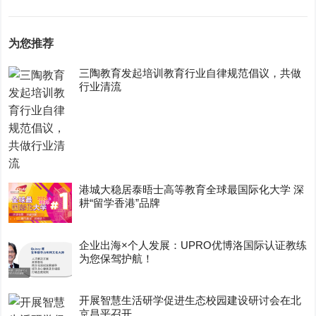
为您推荐
三陶教育发起培训教育行业自律规范倡议，共做
行业清流
港城大稳居泰晤士高等教育全球最国际化大学 深
耕“留学香港”品牌
企业出海×个人发展：UPRO优博洛国际认证教练
为您保驾护航！
开展智慧生活研学促进生态校园建设研讨会在北
京昌平召开