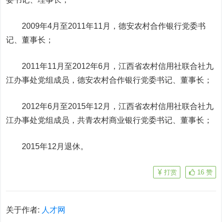
2009年4月至2011年11月，德安农村合作银行党委书
记、董事长；
2011年11月至2012年6月，江西省农村信用社联合社九
江办事处党组成员，德安农村合作银行党委书记、董事长；
2012年6月至2015年12月，江西省农村信用社联合社九
江办事处党组成员，共青农村商业银行党委书记、董事长；
2015年12月退休。
打赏
16
赞
关于作者:
人才网