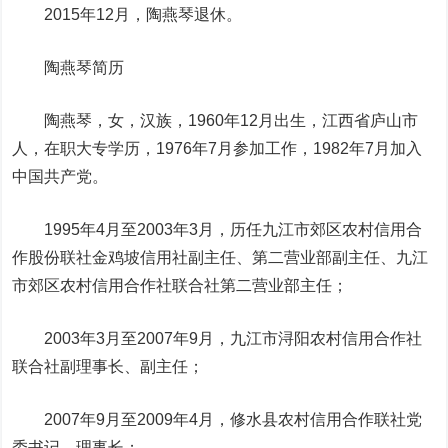
2015年12月，陶燕琴退休。
陶燕琴简历
陶燕琴，女，汉族，1960年12月出生，江西省庐山市
人，在职大专学历，1976年7月参加工作，1982年7月加入
中国共产党。
1995年4月至2003年3月，历任九江市郊区农村信用合
作股份联社金鸡坡信用社副主任、第二营业部副主任、九江
市郊区农村信用合作社联合社第二营业部主任；
2003年3月至2007年9月，九江市浔阳农村信用合作社
联合社副理事长、副主任；
2007年9月至2009年4月，修水县农村信用合作联社党
委书记、理事长；