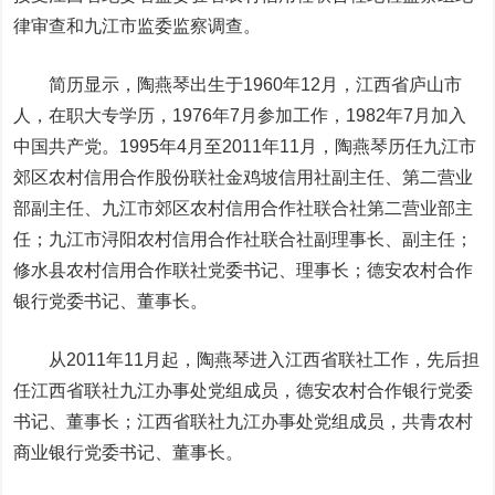
律审查和九江市监委监察调查。
简历显示，陶燕琴出生于1960年12月，江西省庐山市
人，在职大专学历，1976年7月参加工作，1982年7月加入
中国共产党。1995年4月至2011年11月，陶燕琴历任九江市
郊区农村信用合作股份联社金鸡坡信用社副主任、第二营业
部副主任、九江市郊区农村信用合作社联合社第二营业部主
任；九江市浔阳农村信用合作社联合社副理事长、副主任；
修水县农村信用合作联社党委书记、理事长；德安农村合作
银行党委书记、董事长。
从2011年11月起，陶燕琴进入江西省联社工作，先后担
任江西省联社九江办事处党组成员，德安农村合作银行党委
书记、董事长；江西省联社九江办事处党组成员，共青农村
商业银行党委书记、董事长。