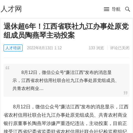
人才网
导航
退休超6年！江西省联社九江办事处原党
组成员陶燕琴主动投案
人才培训
2022年8月13日 1:12
133
浏览
评论已关闭
8月12日，微信公众号“廉洁江西”发布的消息显
示，江西省农村信用社联合社九江办事处原党组成员、
共青农村商业…
8月12日，微信公众号“廉洁江西”发布的消息显示，江西
省农村信用社联合社九江办事处原党组成员、共青农村商业
银行原董事长陶燕琴涉嫌严重违纪违法，主动投案，目前正
接受江西省纪委省监委驻省农村信用社联合社纪检监察组纪