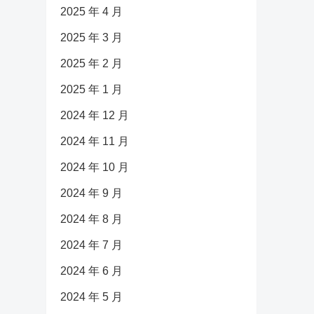
2025 年 4 月
2025 年 3 月
2025 年 2 月
2025 年 1 月
2024 年 12 月
2024 年 11 月
2024 年 10 月
2024 年 9 月
2024 年 8 月
2024 年 7 月
2024 年 6 月
2024 年 5 月