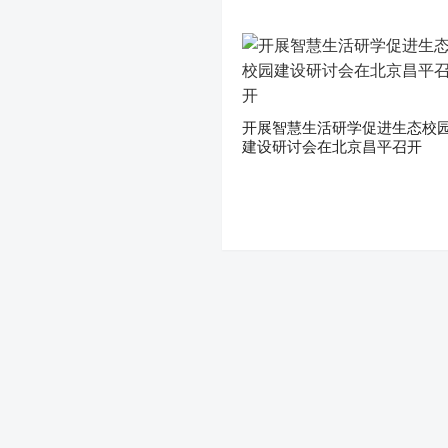
开展智慧生活研学促进生态校
建设研讨会在北京昌平召开