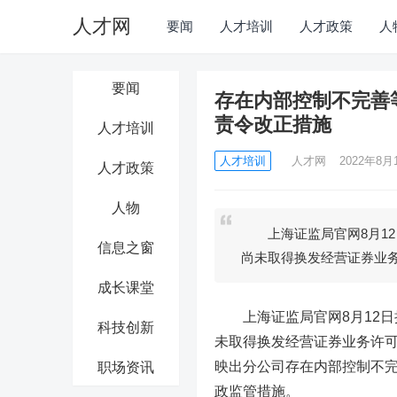
人才网
要闻
人才培训
人才政策
人
要闻
存在内部控制不完善
责令改正措施
人才培训
人才培训
人才网
2022年8月1
人才政策
人物
上海证监局官网8月12
信息之窗
尚未取得换发经营证券业
成长课堂
上海证监局官网8月12日
科技创新
未取得换发经营证券业务许
映出分公司存在内部控制不
职场资讯
政监管措施。