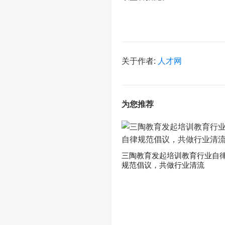
关于作者:
人才网
为您推荐
三陶教育发起培训教育行业自
规范倡议，共做行业清流