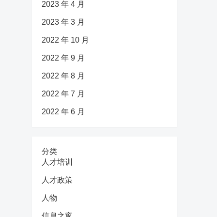
2023 年 4 月
2023 年 3 月
2022 年 10 月
2022 年 9 月
2022 年 8 月
2022 年 7 月
2022 年 6 月
分类
人才培训
人才政策
人物
信息之窗