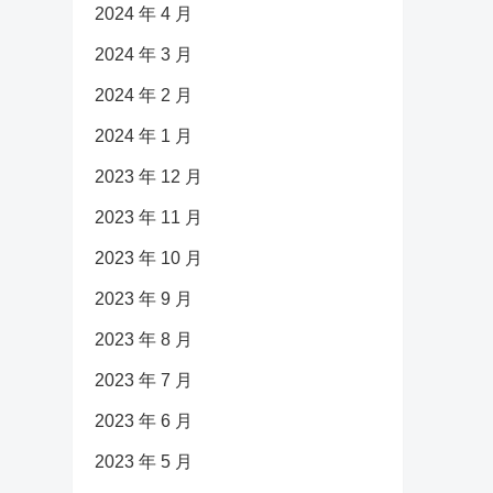
2024 年 4 月
2024 年 3 月
2024 年 2 月
2024 年 1 月
2023 年 12 月
2023 年 11 月
2023 年 10 月
2023 年 9 月
2023 年 8 月
2023 年 7 月
2023 年 6 月
2023 年 5 月