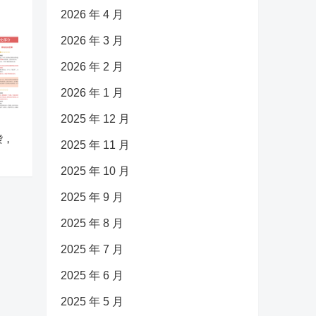
2026 年 4 月
2026 年 3 月
2026 年 2 月
2026 年 1 月
2025 年 12 月
袭，
2025 年 11 月
2025 年 10 月
2025 年 9 月
2025 年 8 月
2025 年 7 月
2025 年 6 月
2025 年 5 月