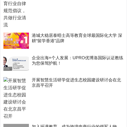
港城大稳居泰晤士高等教育全球最国际化大学 深
耕“留学香港”品牌
企业出海×个人发展：UPRO优博洛国际认证教练
为您保驾护航！
开展智慧生活研学促进生态校园建设研讨会在北
京昌平召开
加入环课教育，成为跨境电商行业的领军人物