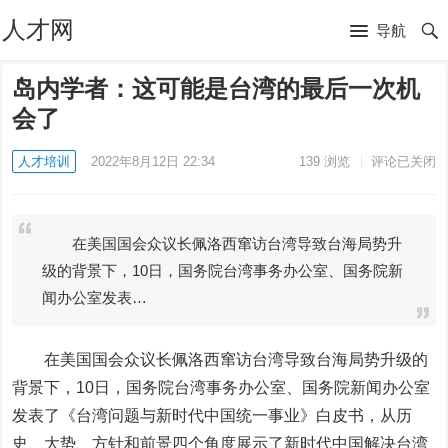
人才网
导航
岛内学者：这可能是台湾的最后一次机
会了
人才培训
2022年8月12日 22:34
139
浏览
评论已关闭
在美国国会众议长佩洛西窜访台湾导致台海局势升
级的背景下，10日，国务院台湾事务办公室、国务院新
闻办公室发表…
在美国国会众议长佩洛西窜访台湾导致台海局势升级的
背景下，10日，国务院台湾事务办公室、国务院新闻办公室
发表了《台湾问题与新时代中国统一事业》白皮书，从历
史、大势、方针和前景四个角度展示了新时代中国解决台湾