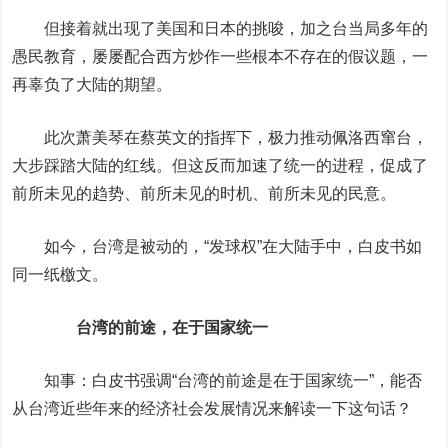
但接着就出现了美国和日本的挑唆，加之台当局多年的
愚民教育，屡屡配合西方炒作一些根本不存在的假议题，一
再辜负了大陆的期望。
此次萧美琴在蔡英文的指挥下，极力推动佩洛西窜台，
大步踩踏大陆的红线。但这反而加速了统一的进程，促成了
前所未见的趋势、前所未见的时机、前所未见的民意。
如今，台湾是被动的，“发球权”在大陆手中，白皮书如
同一纸檄文。
台湾的前途，在于国家统一
知事：白皮书强调“台湾的前途是在于国家统一”，能否
从台湾近些年来的经济社会发展情况来解读一下这句话？