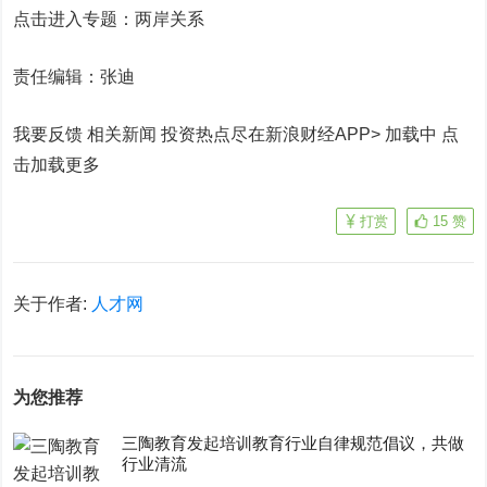
点击进入专题：两岸关系
责任编辑：张迪
我要反馈 相关新闻
投资热点尽在新浪财经APP> 加载中
点
击加载更多
打赏
15
赞
关于作者:
人才网
为您推荐
三陶教育发起培训教育行业自律规范倡议，共做
行业清流