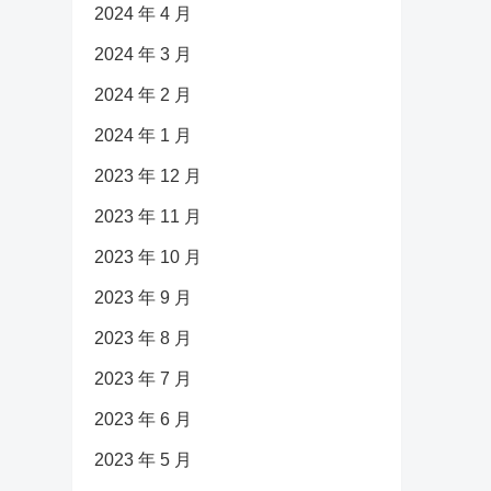
2024 年 4 月
2024 年 3 月
2024 年 2 月
2024 年 1 月
2023 年 12 月
2023 年 11 月
2023 年 10 月
2023 年 9 月
2023 年 8 月
2023 年 7 月
2023 年 6 月
2023 年 5 月