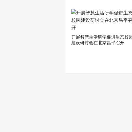
开展智慧生活研学促进生态校
建设研讨会在北京昌平召开