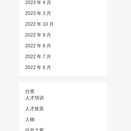
2023 年 4 月
2023 年 3 月
2022 年 10 月
2022 年 9 月
2022 年 8 月
2022 年 7 月
2022 年 6 月
分类
人才培训
人才政策
人物
信息之窗