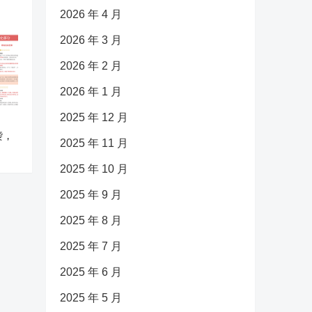
2026 年 4 月
2026 年 3 月
2026 年 2 月
2026 年 1 月
2025 年 12 月
袭，
2025 年 11 月
2025 年 10 月
2025 年 9 月
2025 年 8 月
2025 年 7 月
2025 年 6 月
2025 年 5 月