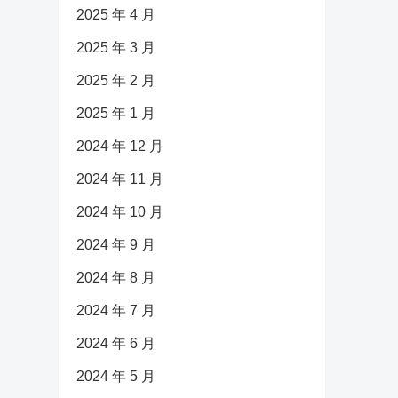
2025 年 4 月
2025 年 3 月
2025 年 2 月
2025 年 1 月
2024 年 12 月
2024 年 11 月
2024 年 10 月
2024 年 9 月
2024 年 8 月
2024 年 7 月
2024 年 6 月
2024 年 5 月