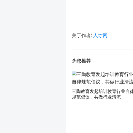
关于作者:
人才网
为您推荐
三陶教育发起培训教育行业自
规范倡议，共做行业清流