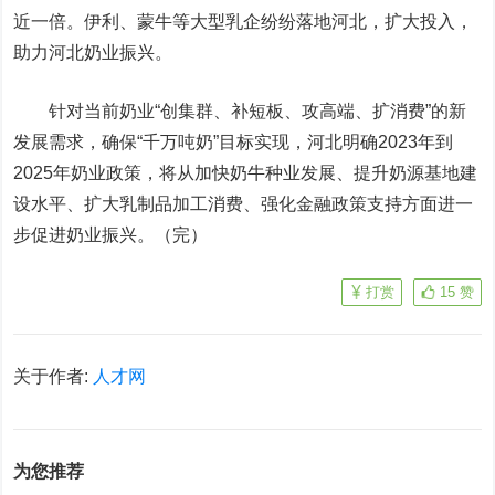
近一倍。伊利、蒙牛等大型乳企纷纷落地河北，扩大投入，
助力河北奶业振兴。
针对当前奶业“创集群、补短板、攻高端、扩消费”的新
发展需求，确保“千万吨奶”目标实现，河北明确2023年到
2025年奶业政策，将从加快奶牛种业发展、提升奶源基地建
设水平、扩大乳制品加工消费、强化金融政策支持方面进一
步促进奶业振兴。（完）
打赏
15
赞
关于作者:
人才网
为您推荐