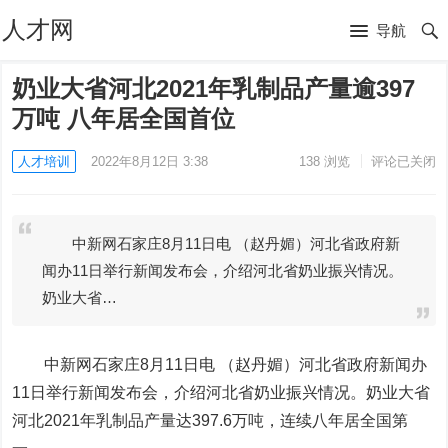
人才网
导航
奶业大省河北2021年乳制品产量逾397
万吨 八年居全国首位
人才培训
2022年8月12日 3:38
138
浏览
评论已关闭
中新网石家庄8月11日电 （赵丹媚）河北省政府新
闻办11日举行新闻发布会，介绍河北省奶业振兴情况。
奶业大省…
中新网石家庄8月11日电 （赵丹媚）河北省政府新闻办
11日举行新闻发布会，介绍河北省奶业振兴情况。奶业大省
河北2021年乳制品产量达397.6万吨，连续八年居全国第