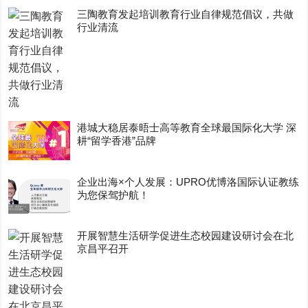
三陶教育发起培训教育行业自律规范倡议，共做
行业清流
港城大稳居泰晤士高等教育全球最国际化大学 深
耕“留学香港”品牌
企业出海×个人发展：UPRO优博洛国际认证教练
为您保驾护航！
开展智慧生活研学促进生态校园建设研讨会在北
京昌平召开