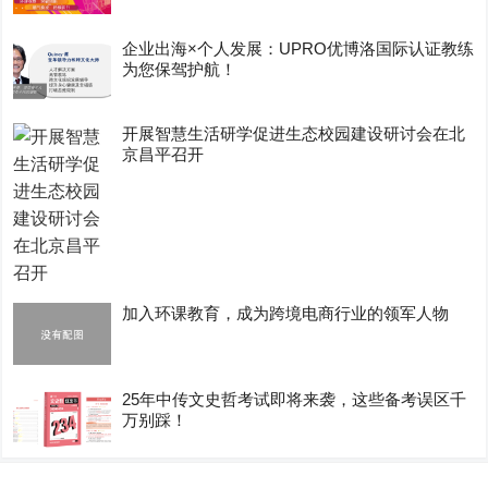
企业出海×个人发展：UPRO优博洛国际认证教练
为您保驾护航！
开展智慧生活研学促进生态校园建设研讨会在北
京昌平召开
加入环课教育，成为跨境电商行业的领军人物
25年中传文史哲考试即将来袭，这些备考误区千
万别踩！