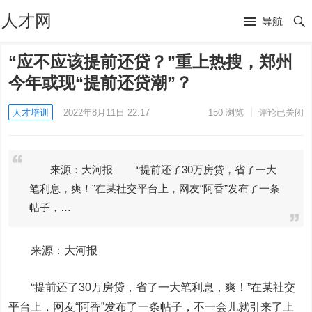
人才网
导航
“应不应该提前还贷？”重上热搜，郑州
今年或现“提前还贷潮”？
人才培训
2022年8月11日 22:17
150
浏览
评论已关闭
来源：大河报 “提前还了30万房贷，省了一大
笔利息，爽！”在某社交平台上，网友“阿香”发布了一条
帖子，…
来源：大河报
“提前还了30万房贷，省了一大笔利息，爽！”在某社交
平台上，网友“阿香”发布了一条帖子，不一会儿就引来了上