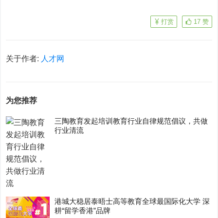
打赏
17
赞
关于作者:
人才网
为您推荐
三陶教育发起培训教育行业自律规范倡议，共做
行业清流
港城大稳居泰晤士高等教育全球最国际化大学 深
耕“留学香港”品牌