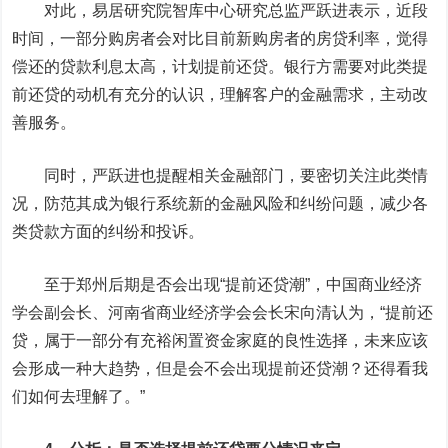
对此，易居研究院智库中心研究总监严跃进表示，近段
时间，一部分购房者会对比目前新购房者的房贷利率，觉得
偿还的贷款利息太高，计划提前还贷。银行方需要对此类提
前还贷的动机有充分的认识，理解客户的金融需求，主动改
善服务。
同时，严跃进也提醒相关金融部门，要密切关注此类情
况，防范其成为银行系统新的金融风险和纠纷问题，减少各
类贷款方面的纠纷和投诉。
至于郑州后期是否会出现“提前还贷潮”，中国商业经济
学会副会长、河南省商业经济学会会长宋向清认为，“提前还
贷，属于一部分有充裕闲置资金家庭的良性选择，未来应该
会形成一种大趋势，但是会不会出现提前还贷潮？还得看我
们如何去理解了。”