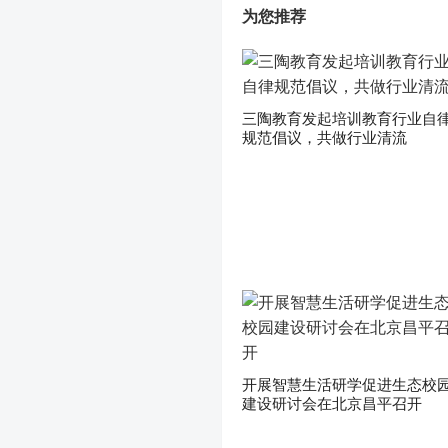
为您推荐
三陶教育发起培训教育行业自
规范倡议，共做行业清流
开展智慧生活研学促进生态校
建设研讨会在北京昌平召开