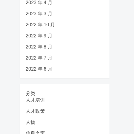
2023 年 4 月
2023 年 3 月
2022 年 10 月
2022 年 9 月
2022 年 8 月
2022 年 7 月
2022 年 6 月
分类
人才培训
人才政策
人物
信息之窗