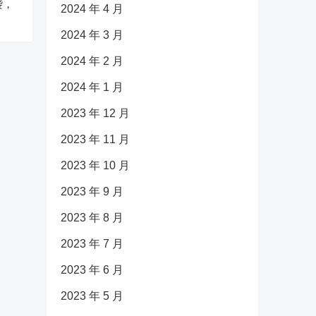
袭，
2024 年 4 月
2024 年 3 月
2024 年 2 月
2024 年 1 月
2023 年 12 月
2023 年 11 月
2023 年 10 月
2023 年 9 月
2023 年 8 月
2023 年 7 月
2023 年 6 月
2023 年 5 月