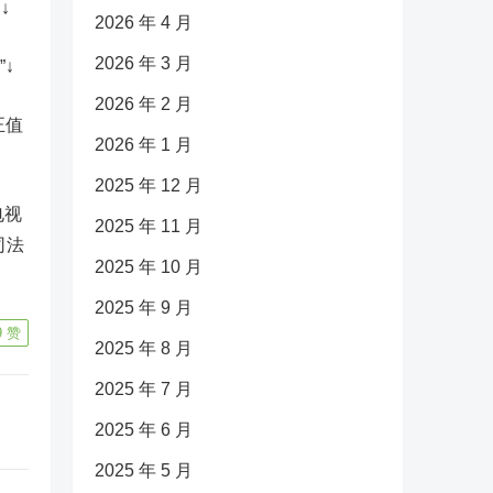
↓
2026 年 4 月
2026 年 3 月
↓
2026 年 2 月
正值
2026 年 1 月
2025 年 12 月
电视
2025 年 11 月
司法
2025 年 10 月
2025 年 9 月
9
赞
2025 年 8 月
2025 年 7 月
2025 年 6 月
2025 年 5 月