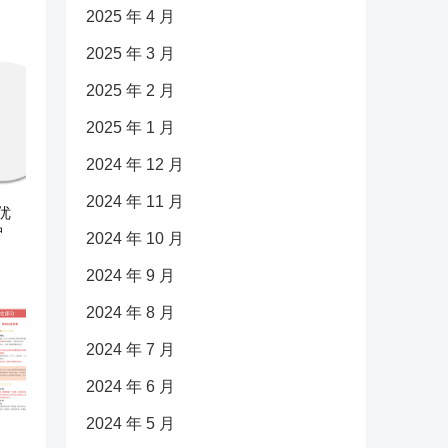
2025 年 4 月
2025 年 3 月
2025 年 2 月
2025 年 1 月
2024 年 12 月
2024 年 11 月
优
护
2024 年 10 月
2024 年 9 月
2024 年 8 月
2024 年 7 月
2024 年 6 月
2024 年 5 月