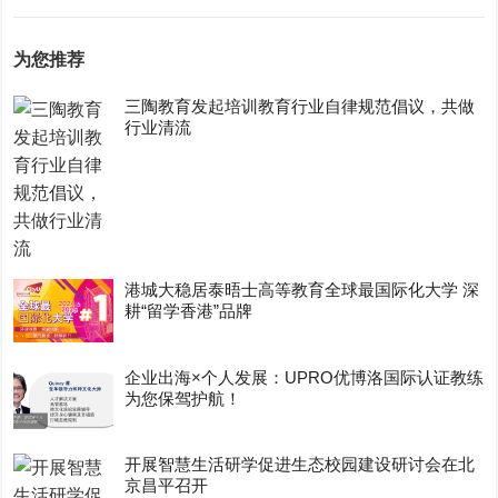
为您推荐
三陶教育发起培训教育行业自律规范倡议，共做
行业清流
港城大稳居泰晤士高等教育全球最国际化大学 深
耕“留学香港”品牌
企业出海×个人发展：UPRO优博洛国际认证教练
为您保驾护航！
开展智慧生活研学促进生态校园建设研讨会在北
京昌平召开