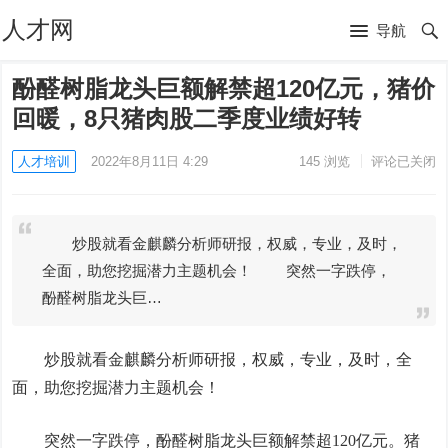
人才网
导航
酚醛树脂龙头巨额解禁超120亿元，猪价
回暖，8只猪肉股二季度业绩好转
人才培训
2022年8月11日 4:29
145
浏览
评论已关闭
炒股就看金麒麟分析师研报，权威，专业，及时，
全面，助您挖掘潜力主题机会！ 突然一字跌停，
酚醛树脂龙头巨…
炒股就看金麒麟分析师研报，权威，专业，及时，全
面，助您挖掘潜力主题机会！
突然一字跌停，酚醛树脂龙头巨额解禁超120亿元。猪