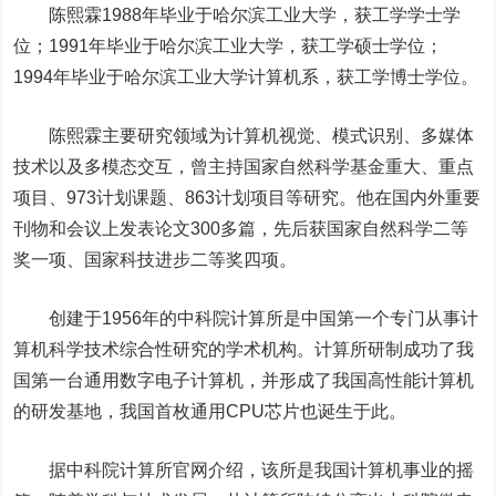
陈熙霖1988年毕业于哈尔滨工业大学，获工学学士学
位；1991年毕业于哈尔滨工业大学，获工学硕士学位；
1994年毕业于哈尔滨工业大学计算机系，获工学博士学位。
陈熙霖主要研究领域为计算机视觉、模式识别、多媒体
技术以及多模态交互，曾主持国家自然科学基金重大、重点
项目、973计划课题、863计划项目等研究。他在国内外重要
刊物和会议上发表论文300多篇，先后获国家自然科学二等
奖一项、国家科技进步二等奖四项。
创建于1956年的中科院计算所是中国第一个专门从事计
算机科学技术综合性研究的学术机构。计算所研制成功了我
国第一台通用数字电子计算机，并形成了我国高性能计算机
的研发基地，我国首枚通用CPU芯片也诞生于此。
据中科院计算所官网介绍，该所是我国计算机事业的摇