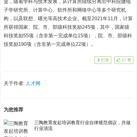
篮，随着学科与技术发展，从计算所陆续分离出中科院微电
子学研究所、计算中心、软件所和网络中心等多个研究机
构，以及联想、曙光等高技术企业。截至2021年11月，计算
所获得国家、院、市、部级科技奖励245项，其中，国家级
科技奖励55项（含非第一完成单位15项），院、市、部级科
技奖励190项（含非第一完成单位22项）。
打赏
17
赞
关于作者:
人才网
为您推荐
三陶教育发起培训教育行业自律规范倡议，共做
行业清流