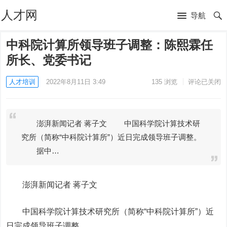
人才网
导航
中科院计算所领导班子调整：陈熙霖任
所长、党委书记
人才培训
2022年8月11日 3:49
135
浏览
评论已关闭
澎湃新闻记者 蒋子文 中国科学院计算技术研
究所（简称“中科院计算所”）近日完成领导班子调整。
据中…
澎湃新闻记者 蒋子文
中国科学院计算技术研究所（简称“中科院计算所”）近
日完成领导班子调整。