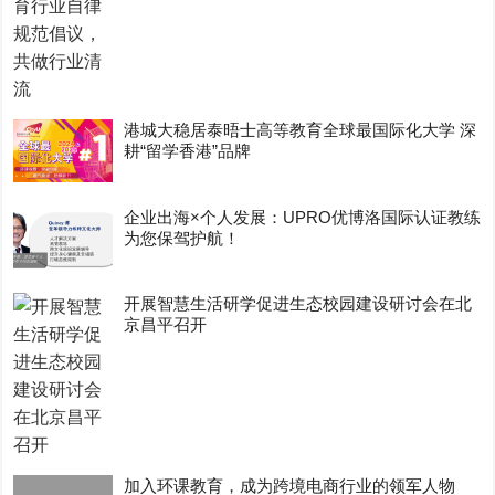
港城大稳居泰晤士高等教育全球最国际化大学 深
耕“留学香港”品牌
企业出海×个人发展：UPRO优博洛国际认证教练
为您保驾护航！
开展智慧生活研学促进生态校园建设研讨会在北
京昌平召开
加入环课教育，成为跨境电商行业的领军人物