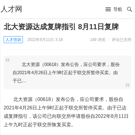
人才网
导航
北大资源达成复牌指引 8月11日复牌
人才培训
2022年8月11日 3:18
149
浏览
评论已关闭
北大资源（00618）发布公告，应公司要求，股份
自2021年4月26日上午9时正起于联交所暂停买卖。由
于已…
北大资源
（00618）发布公告，应公司要求，股份自
2021年4月26日上午9时正起于联交所暂停买卖。由于已达
成复牌指引，该公司已向联交所申请股份自2022年8月11日
上午九时正起于联交所恢复买卖。