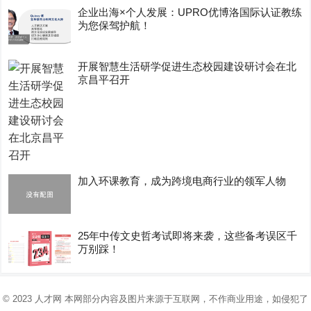
企业出海×个人发展：UPRO优博洛国际认证教练
为您保驾护航！
开展智慧生活研学促进生态校园建设研讨会在北
京昌平召开
加入环课教育，成为跨境电商行业的领军人物
25年中传文史哲考试即将来袭，这些备考误区千
万别踩！
© 2023
人才网
本网部分内容及图片来源于互联网，不作商业用途，如侵犯了