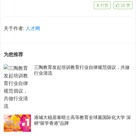
打赏
16
赞
关于作者:
人才网
为您推荐
三陶教育发起培训教育行业自律规范倡议，共做
行业清流
港城大稳居泰晤士高等教育全球最国际化大学 深
耕“留学香港”品牌