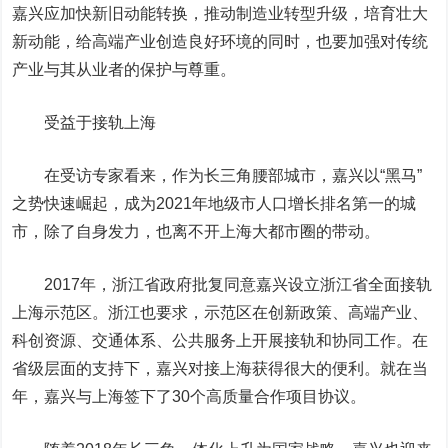
嘉兴应加快新旧动能转换，推动制造业转型升级，培育壮大
新动能，给高端产业创造良好环境的同时，也要加强对传统
产业与其从业者的保护与尊重。
受益于接轨上海
在受访专家看来，作为长三角腰部城市，嘉兴以“黑马”
之势快速崛起，成为2021年地级市人口增长排名第一的城
市，除了自身发力，也离不开上海大都市圈的带动。
2017年，浙江省政府批复同意嘉兴设立浙江省全面接轨
上海示范区。浙江也要求，示范区在创新政策、高端产业、
科创资源、交通体系、公共服务上开展接轨和协同工作。在
省级层面的支持下，嘉兴对接上海获得很大的便利。就在当
年，嘉兴与上海签下了30个高质量合作项目协议。