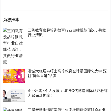
为您推荐
三陶教育发起培训教育行业自律规范倡议，共做
行业清流
港城大稳居泰晤士高等教育全球最国际化大学 深
耕“留学香港”品牌
企业出海×个人发展：UPRO优博洛国际认证教练
为您保驾护航！
开展智慧生活研学促进生态校园建设研讨会在北