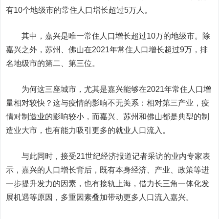
有10个地级市的常住人口增长超过5万人。
其中，嘉兴是唯一常住人口增长超过10万的地级市。除
嘉兴之外，苏州、佛山在2021年常住人口增长超过9万，排
名地级市的第二、第三位。
为何这三座城市，尤其是嘉兴能够在2021年常住人口增
量相对较快？这与疫情的影响不无关系：相对第三产业，疫
情对制造业的影响较小，而嘉兴、苏州和佛山都是典型的制
造业大市，也有能力吸引更多的就业人口流入。
与此同时，接受21世纪经济报道记者采访的业内专家表
示，嘉兴的人口增长背后，既有本身经济、产业、政策等进
一步提升发力的因素，也有接轨上海，借力长三角一体化发
展机遇等原因，多重因素叠加带动更多人口流入嘉兴。