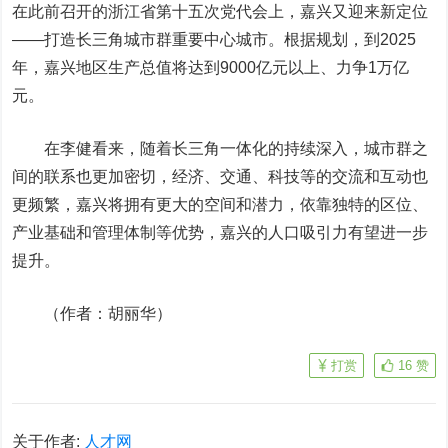
在此前召开的浙江省第十五次党代会上，嘉兴又迎来新定位
——打造长三角城市群重要中心城市。
根据规划，到2025
年，嘉兴地区生产总值将达到9000亿元以上、力争1万亿
元。
在李健看来，随着长三角一体化的持续深入，城市群之
间的联系也更加密切，经济、交通、科技等的交流和互动也
更频繁，嘉兴将拥有更大的空间和潜力，依靠独特的区位、
产业基础和管理体制等优势，嘉兴的人口吸引力有望进一步
提升。
（作者：胡丽华）
打赏
16
赞
关于作者:
人才网