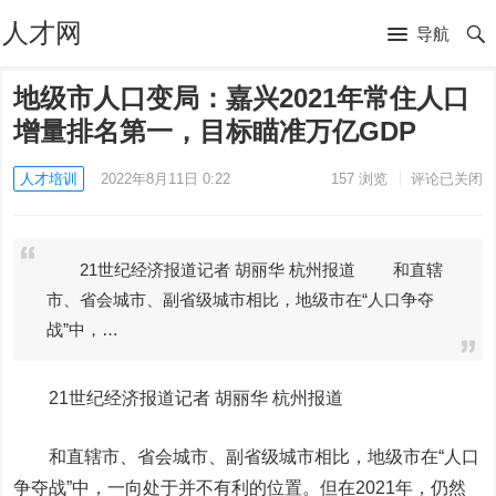
人才网
导航
地级市人口变局：嘉兴2021年常住人口
增量排名第一，目标瞄准万亿GDP
人才培训
2022年8月11日 0:22
157
浏览
评论已关闭
21世纪经济报道记者 胡丽华 杭州报道 和直辖
市、省会城市、副省级城市相比，地级市在“人口争夺
战”中，…
21世纪经济报道记者 胡丽华 杭州报道
和直辖市、省会城市、副省级城市相比，地级市在“人口
争夺战”中，一向处于并不有利的位置。但在2021年，仍然