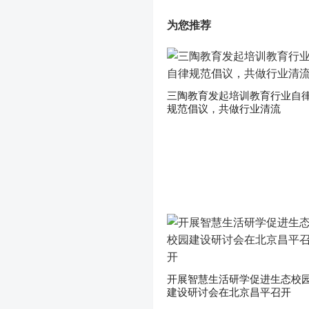
为您推荐
三陶教育发起培训教育行业自
规范倡议，共做行业清流
开展智慧生活研学促进生态校
建设研讨会在北京昌平召开