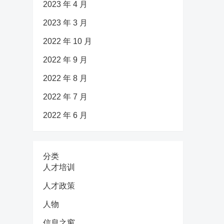
2023 年 4 月
2023 年 3 月
2022 年 10 月
2022 年 9 月
2022 年 8 月
2022 年 7 月
2022 年 6 月
分类
人才培训
人才政策
人物
信息之窗