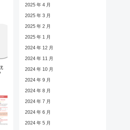
2025 年 4 月
2025 年 3 月
2025 年 2 月
2025 年 1 月
2024 年 12 月
2024 年 11 月
优
2024 年 10 月
护
2024 年 9 月
2024 年 8 月
2024 年 7 月
2024 年 6 月
2024 年 5 月