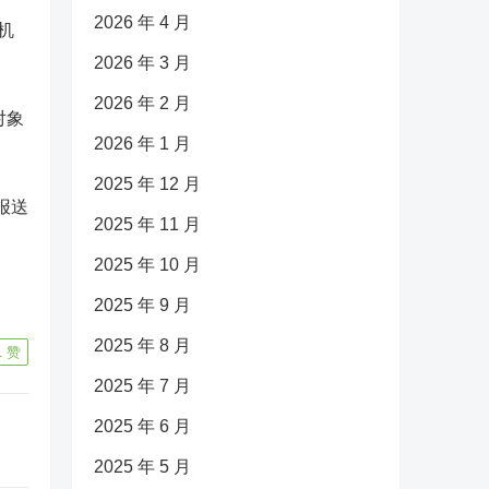
2026 年 4 月
机
2026 年 3 月
2026 年 2 月
对象
2026 年 1 月
2025 年 12 月
报送
2025 年 11 月
2025 年 10 月
2025 年 9 月
2025 年 8 月
1
赞
2025 年 7 月
2025 年 6 月
2025 年 5 月