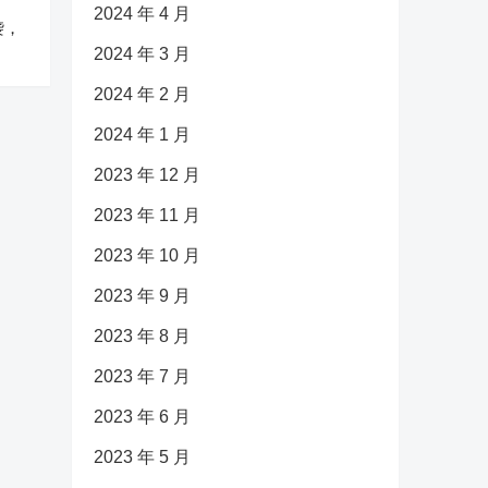
2024 年 4 月
袭，
2024 年 3 月
2024 年 2 月
2024 年 1 月
2023 年 12 月
2023 年 11 月
2023 年 10 月
2023 年 9 月
2023 年 8 月
2023 年 7 月
2023 年 6 月
2023 年 5 月