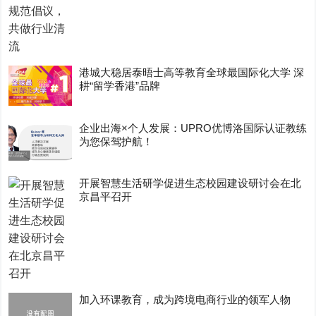
港城大稳居泰晤士高等教育全球最国际化大学 深
耕“留学香港”品牌
企业出海×个人发展：UPRO优博洛国际认证教练
为您保驾护航！
开展智慧生活研学促进生态校园建设研讨会在北
京昌平召开
加入环课教育，成为跨境电商行业的领军人物