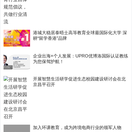
港城大稳居泰晤士高等教育全球最国际化大学 深
耕“留学香港”品牌
企业出海×个人发展：UPRO优博洛国际认证教练
为您保驾护航！
开展智慧生活研学促进生态校园建设研讨会在北
京昌平召开
加入环课教育，成为跨境电商行业的领军人物