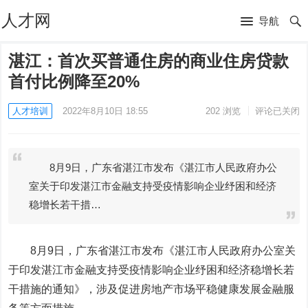
人才网
导航
湛江：首次买普通住房的商业住房贷款
首付比例降至20%
人才培训
2022年8月10日 18:55
202
浏览
评论已关闭
8月9日，广东省湛江市发布《湛江市人民政府办公
室关于印发湛江市金融支持受疫情影响企业纾困和经济
稳增长若干措…
8月9日，广东省湛江市发布《湛江市人民政府办公室关
于印发湛江市金融支持受疫情影响企业纾困和经济稳增长若
干措施的通知》，涉及促进房地产市场平稳健康发展金融服