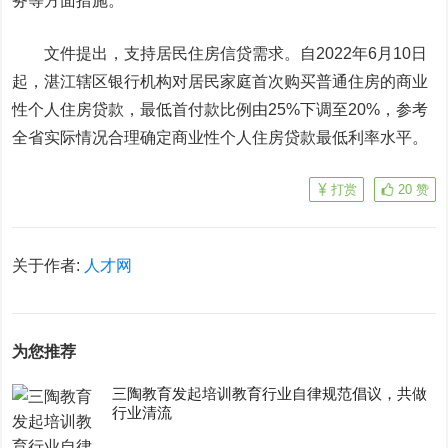
务等方面措施。
文件提出，支持居民住房信贷需求。自2022年6月10日
起，湛江辖区银行机构对居民家庭首次购买普通住房的商业
性个人住房贷款，最低首付款比例由25%下调至20%，参考
全省实际情况合理确定商业性个人住房贷款最低利率水平。
打赏
20
赞
关于作者:
人才网
为您推荐
三陶教育发起培训教育行业自律规范倡议，共做
行业清流