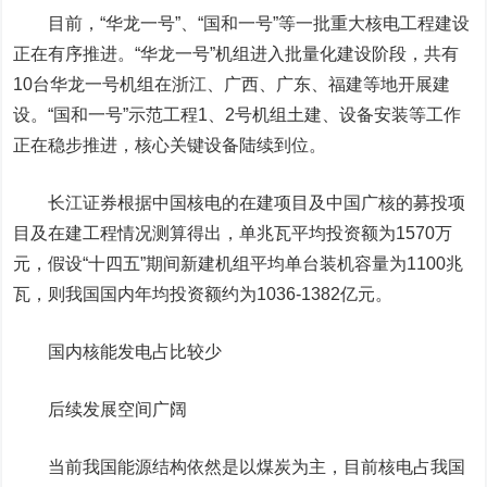
目前，“华龙一号”、“国和一号”等一批重大核电工程建设
正在有序推进。“华龙一号”机组进入批量化建设阶段，共有
10台华龙一号机组在浙江、广西、广东、福建等地开展建
设。“国和一号”示范工程1、2号机组土建、设备安装等工作
正在稳步推进，核心关键设备陆续到位。
长江证券
根据中国核电的在建项目及
中国广核
的募投项
目及在建工程情况测算得出，单兆瓦平均投资额为1570万
元，假设“十四五”期间新建机组平均单台装机容量为1100兆
瓦，则我国国内年均投资额约为1036-1382亿元。
国内核能发电占比较少
后续发展空间广阔
当前我国能源结构依然是以煤炭为主，目前核电占我国