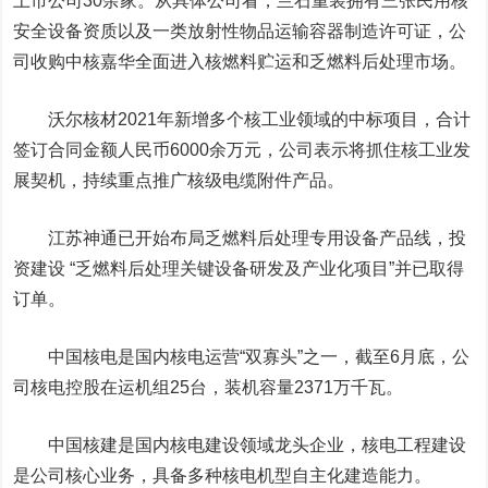
上市公司30余家。从具体公司看，
兰石重装
拥有三张民用核
安全设备资质以及一类放射性物品运输容器制造许可证，公
司收购中核嘉华全面进入核燃料贮运和乏燃料后处理市场。
沃尔核材
2021年新增多个核工业领域的中标项目，合计
签订合同金额人民币6000余万元，公司表示将抓住核工业发
展契机，持续重点推广核级电缆附件产品。
江苏神通
已开始布局乏燃料后处理专用设备产品线，投
资建设 “乏燃料后处理关键设备研发及产业化项目”并已取得
订单。
中国核电是国内核电运营“双寡头”之一，截至6月底，公
司核电控股在运机组25台，装机容量2371万千瓦。
中国核建
是国内核电建设领域龙头企业，核电工程建设
是公司核心业务，具备多种核电机型自主化建造能力。