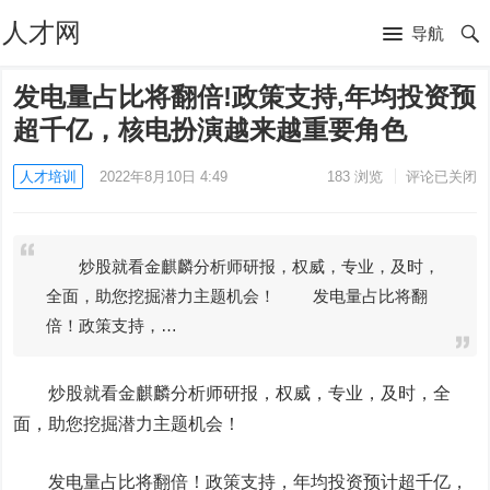
人才网
导航
发电量占比将翻倍!政策支持,年均投资预
超千亿，核电扮演越来越重要角色
人才培训
2022年8月10日 4:49
183
浏览
评论已关闭
炒股就看金麒麟分析师研报，权威，专业，及时，
全面，助您挖掘潜力主题机会！ 发电量占比将翻
倍！政策支持，…
炒股就看金麒麟分析师研报，权威，专业，及时，全
面，助您挖掘潜力主题机会！
发电量占比将翻倍！政策支持，年均投资预计超千亿，