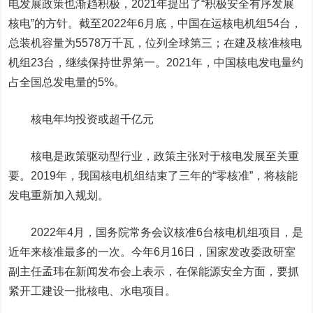
电发展政策也渐趋积极，2021年提出了“积极安全有序发展
核电”的方针。截至2022年6月底，中国在运核电机组54台，
总装机容量为5578万千瓦，位列全球第三；在建及核准核电
机组23台，继续保持世界第一。2021年，中国核电发电量约
占全国总发电量的5%。
核电年均投资或超千亿元
核电是政策驱动型行业，政策主张对于核电发展至关重
要。2019年，我国核电机组结束了三年的“零核准”，将核能
发电重新加入规划。
2022年4月，国务院常务会议核准6台核电机组项目，是
近年来核准最多的一次。今年6月16日，国家发改委政研室
副主任孟玮在新闻发布会上表示，在保能源安全方面，要抓
紧开工建设一批核电、水电项目。