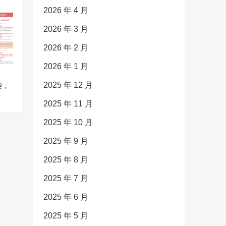
2026 年 4 月
2026 年 3 月
2026 年 2 月
2026 年 1 月
2025 年 12 月
袭，
2025 年 11 月
2025 年 10 月
2025 年 9 月
2025 年 8 月
2025 年 7 月
2025 年 6 月
2025 年 5 月