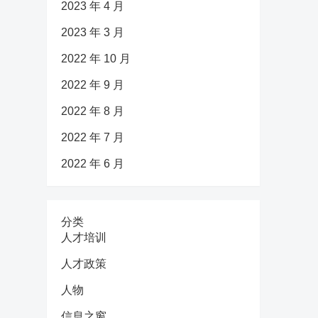
2023 年 4 月
2023 年 3 月
2022 年 10 月
2022 年 9 月
2022 年 8 月
2022 年 7 月
2022 年 6 月
分类
人才培训
人才政策
人物
信息之窗