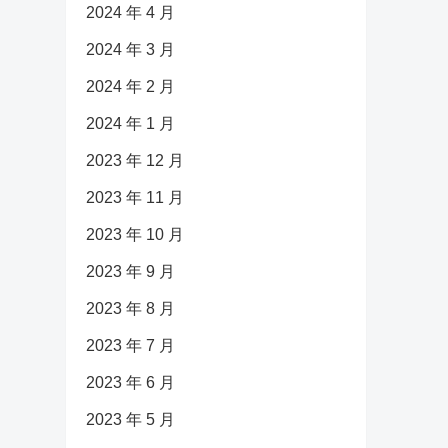
2024 年 4 月
2024 年 3 月
2024 年 2 月
2024 年 1 月
2023 年 12 月
2023 年 11 月
2023 年 10 月
2023 年 9 月
2023 年 8 月
2023 年 7 月
2023 年 6 月
2023 年 5 月