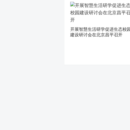
开展智慧生活研学促进生态校
建设研讨会在北京昌平召开