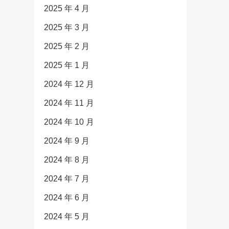
2025 年 4 月
2025 年 3 月
2025 年 2 月
2025 年 1 月
2024 年 12 月
2024 年 11 月
2024 年 10 月
2024 年 9 月
2024 年 8 月
2024 年 7 月
2024 年 6 月
2024 年 5 月