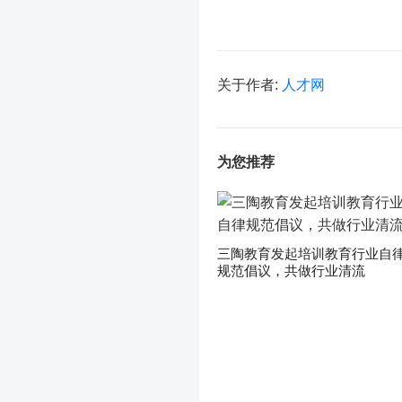
关于作者:
人才网
为您推荐
三陶教育发起培训教育行业自
规范倡议，共做行业清流