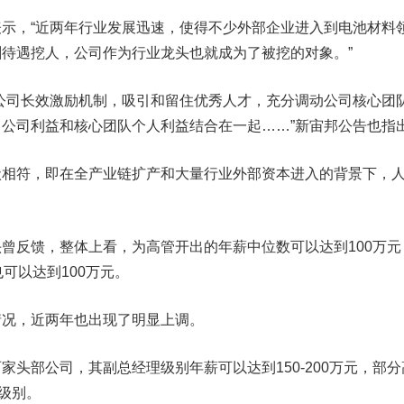
，“近两年行业发展迅速，使得不少外部企业进入到电池材料
待遇挖人，公司作为行业龙头也就成为了被挖的对象。”
司长效激励机制，吸引和留住优秀人才，充分调动公司核心团
公司利益和核心团队个人利益结合在一起……”新宙邦公告也指
符，即在全产业链扩产和大量行业外部资本进入的背景下，
反馈，整体上看，为高管开出的年薪中位数可以达到100万元
可以达到100万元。
况，近两年也出现了明显上调。
部公司，其副总经理级别年薪可以达到150-200万元，部分
元级别。