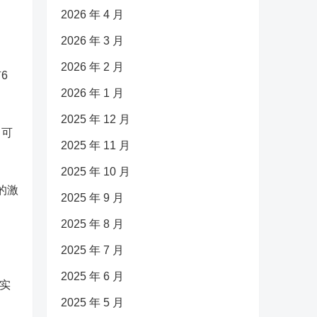
2026 年 4 月
2026 年 3 月
2026 年 2 月
6
2026 年 1 月
2025 年 12 月
，可
2025 年 11 月
2025 年 10 月
的激
2025 年 9 月
2025 年 8 月
2025 年 7 月
2025 年 6 月
实
2025 年 5 月