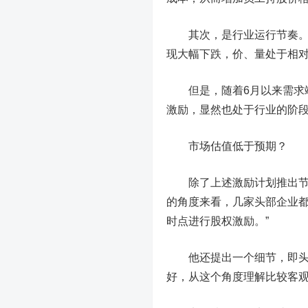
其次，是行业运行节奏。上
现大幅下跌，价、量处于相
但是，随着6月以来需求端
激励，显然也处于行业的阶
市场估值低于预期？
除了上述激励计划推出节点
的角度来看，几家头部企业
时点进行股权激励。”
他还提出一个细节，即头部
好，从这个角度理解比较客观