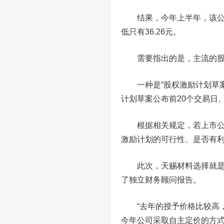
结果，今年上半年，该公司
低只有36.26元。
需要指出的是，主流的股
一种是“股权激励计划草案公
计划草案公布前20个交易日、
根据相关规定，若上市公司
激励计划的可行性、是否有
此次，天赐材料选择就是自
了独立财务顾问报告。
“去年的授予价格比较高，
今年公司采取自主定价的方