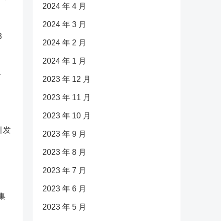
2024 年 4 月
2024 年 3 月
3
2024 年 2 月
2024 年 1 月
时
2023 年 12 月
2023 年 11 月
2023 年 10 月
引发
2023 年 9 月
2023 年 8 月
2023 年 7 月
2023 年 6 月
集
2023 年 5 月