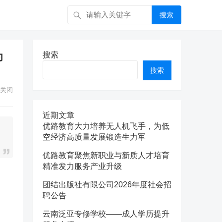
搜索
为
搜索
搜索
关闭
近期文章
优路教育大力培养无人机飞手，为低
空经济高质量发展锻造生力军
优路教育聚焦新职业与新质人才培育
精准发力服务产业升级
团结出版社有限公司2026年度社会招
聘公告
云南泛亚专修学校——成人学历提升