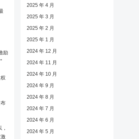
2025 年 4 月
最
2025 年 3 月
2025 年 2 月
2025 年 1 月
2024 年 12 月
激励
”
2024 年 11 月
2024 年 10 月
股权
2024 年 9 月
2024 年 8 月
发布
2024 年 7 月
2024 年 6 月
以，
2024 年 5 月
被激