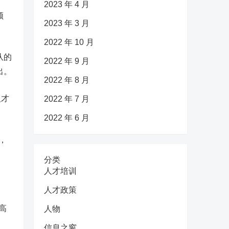
2023 年 4 月
领
2023 年 3 月
2022 年 10 月
队的
2022 年 9 月
出。
2022 年 8 月
人才
2022 年 7 月
2022 年 6 月
，
分类
人才培训
人才政策
高
人物
信息之窗