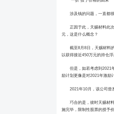
“一折”授予价格的由来
涉及钱的问题，一直都很敏
正因于此，天赐材料此次股
元，这是什么概念？
截至8月8日，天赐材料的收
以获得接近450万元的持仓浮
但是，如若考虑到2021年
励计划更像是对2021年激励计
2021年10月，该公司曾
巧合的是，彼时天赐材料的
施完毕，限制性股票的授予价格