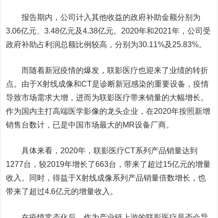
报告期内，公司计入其他收益的政府补助金额分别为
3.06亿元、3.48亿元及4.38亿元。2020年和2021年，公司受
政府补助占利润总额比例较高，分别为30.11%及25.83%。
而随着新冠疫情的爆发，联影医疗也迎来了业绩的转折
点。由于X射线成像和CT是诊断新冠感染的重要设备，疫情
导致市场需求大增，进而为联影医疗带来销量的大幅增长。
作为国内主打高端医学影像的龙头企业，在2020年按照新增
销售台数计，已是中国市场最大的MR设备厂商。
具体来看，2020年，联影医疗CT系列产品销量达到
1277台，较2019年增长了663台，带来了超过15亿元的增量
收入。同时，得益于X射线成像系列产品销量倍数增长，也
带来了超过4.6亿元的增量收入。
在疫情常态化后，作为产业链上游的联影医疗是否会导