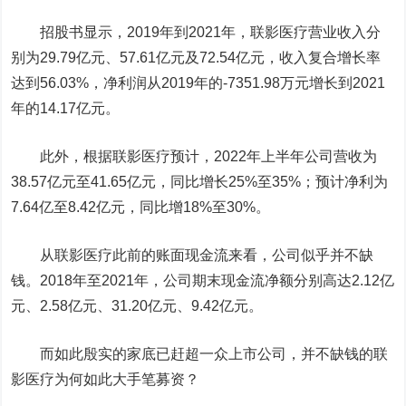
招股书显示，2019年到2021年，联影医疗营业收入分
别为29.79亿元、57.61亿元及72.54亿元，收入复合增长率
达到56.03%，净利润从2019年的-7351.98万元增长到2021
年的14.17亿元。
此外，根据联影医疗预计，2022年上半年公司营收为
38.57亿元至41.65亿元，同比增长25%至35%；预计净利为
7.64亿至8.42亿元，同比增18%至30%。
从联影医疗此前的账面现金流来看，公司似乎并不缺
钱。2018年至2021年，公司期末现金流净额分别高达2.12亿
元、2.58亿元、31.20亿元、9.42亿元。
而如此殷实的家底已赶超一众上市公司，并不缺钱的联
影医疗为何如此大手笔募资？