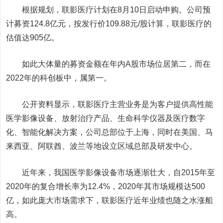
根据规划，联影医疗计划在8月10日启动申购。公司预
计募资124.8亿元，按发行价109.88元/股计算，联影医疗的
估值达905亿。
如此大体量的募资金额在年内A股市场位居第二，而在
2022年的科创板中，属第一。
公开资料显示，联影医疗主营业务是为客户提供高性能
医学影像设备、放射治疗产品、生命科学仪器及医疗数字
化、智能化解决方案，公司总部位于上海，同时在美国、马
来西亚、阿联酋、波兰等地设立区域总部及研发中心。
近年来，我国医学影像设备市场逐渐壮大，自2015年至
2020年的复合增长率为12.4%，2020年其市场规模达500
亿，如此庞大市场需求下，联影医疗近年业绩也随之水涨船
高。