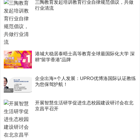
三陶教育发起培训教育行业自律规范倡议，共做
行业清流
港城大稳居泰晤士高等教育全球最国际化大学 深
耕“留学香港”品牌
企业出海×个人发展：UPRO优博洛国际认证教练
为您保驾护航！
开展智慧生活研学促进生态校园建设研讨会在北
京昌平召开