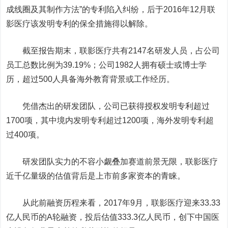
成线圈及其制作方法”的专利陷入纠纷，后于2016年12月联
影医疗该发明专利的保全措施得以解除。
截至报告期末，联影医疗共有2147名研发人员，占公司
员工总数比例为39.19%；公司1982人拥有硕士或博士学
历，超过500人具备海外教育背景或工作经历。
凭借杰出的研发团队，公司已获得授权发明专利超过
1700项，其中境内发明专利超过1200项，海外发明专利超
过400项。
研发团队实力的不容小觑叠加赛道前景无限，联影医疗
近千亿量级的估值背后是上市前多家资本的青睐。
从此前融资历程来看，2017年9月，联影医疗迎来33.33
亿人民币的A轮融资，投后估值333.3亿人民币，创下中国医