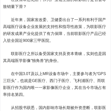
致销量下滑？
近年来，国家发改委、卫健委出台了一系列有利于国产
高端医疗设备企业发展的支持性和指导性政策，为联影医疗
的研发成果产业化提供了有力保障，当前联影医疗产品已经
入驻全国近900家三甲医院。
联影医疗之所以备受国家支持及资本青睐，实则也是因
其高端医学影像“独角兽”的身份。
在中国3.0T及以上MR设备市场中，主要参与者为“GPS
三巨头”，也就是GE医疗、西门子医疗、飞利浦医疗、而联
影医疗作为国内唯一一家影像医疗企业，其在当今市场占有
率排名第四。
从招股书获悉，国内影响市场长期被外资垄断，联影医