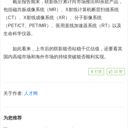
截至报告期末，联影医疗累计向市场推出80余款产品，
包括磁共振成像系统（MR）、X射线计算机断层扫描系统
（CT）、X射线成像系统（XR）、分子影像系统
（PET/CT、PET/MR）、医用直线加速器系统（RT）以及
生命科学仪器。
如此看来，上市后的联影能否站稳千亿估值，还要看其
国内高端市场和海外市场的持续突破能否顺利实现。
打赏
16
赞
关于作者:
人才网
为您推荐