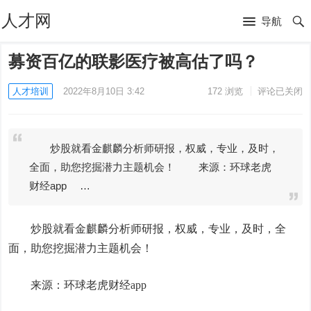
人才网
导航
募资百亿的联影医疗被高估了吗？
人才培训
2022年8月10日 3:42
172
浏览
评论已关闭
炒股就看金麒麟分析师研报，权威，专业，及时，
全面，助您挖掘潜力主题机会！ 来源：环球老虎
财经app …
炒股就看金麒麟分析师研报，权威，专业，及时，全
面，助您挖掘潜力主题机会！
来源：环球老虎财经app