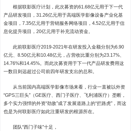
根据联影医疗计划，此次募资的61.68亿元用于下一代
产品研发项目，31.26亿元用于高端医学影像设备产业化基
金项目，7.35亿元用于营销服务网络项目，4.52亿元用于信
息化提升项目，20亿元用于补充流动资金。
此前联影医疗2019-2021年在研发投入金额分别为6.90
亿元、8.50亿元和10.48亿元，占营收比重分别为23.17%、
14.76%和14.45%。而此次募资用于下一代产品研发费用这
一数目则远超过公司前四年研发支出的总和。
从当前国内高端医学影像市场来看，行业一直被以外资
“GPS三巨头”（GE医疗、西门子医疗、飞利浦医疗）垄断，
多个实力强悍的外资“劲敌”成了发展道路上的“拦路虎”，而这
也是为何联影医疗如此注重研发的根源所在。
团队“西门子味”十足，