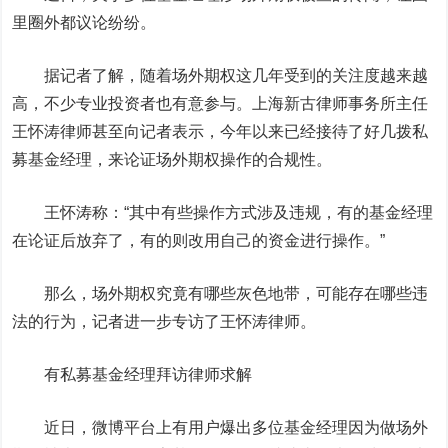
里圈外都议论纷纷。
据记者了解，随着场外期权这几年受到的关注度越来越
高，不少专业投资者也有意参与。上海新古律师事务所主任
王怀涛律师甚至向记者表示，今年以来已经接待了好几拨私
募基金经理，来论证场外期权操作的合规性。
王怀涛称：“其中有些操作方式涉及违规，有的基金经理
在论证后放弃了，有的则改用自己的资金进行操作。”
那么，场外期权究竟有哪些灰色地带，可能存在哪些违
法的行为，记者进一步专访了王怀涛律师。
有私募基金经理拜访律师求解
近日，微博平台上有用户爆出多位基金经理因为做场外