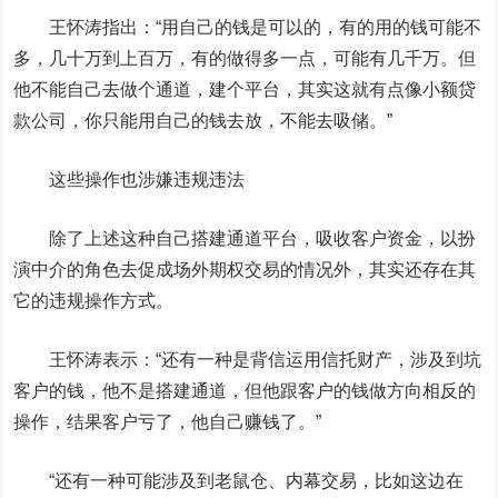
王怀涛指出：“用自己的钱是可以的，有的用的钱可能不
多，几十万到上百万，有的做得多一点，可能有几千万。但
他不能自己去做个通道，建个平台，其实这就有点像小额贷
款公司，你只能用自己的钱去放，不能去吸储。”
这些操作也涉嫌违规违法
除了上述这种自己搭建通道平台，吸收客户资金，以扮
演中介的角色去促成场外期权交易的情况外，其实还存在其
它的违规操作方式。
王怀涛表示：“还有一种是背信运用信托财产，涉及到坑
客户的钱，他不是搭建通道，但他跟客户的钱做方向相反的
操作，结果客户亏了，他自己赚钱了。”
“还有一种可能涉及到老鼠仓、内幕交易，比如这边在