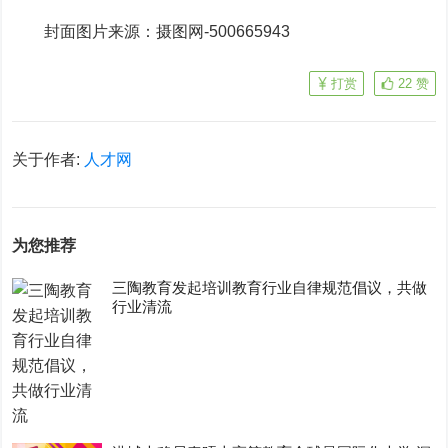
封面图片来源：摄图网-500665943
打赏
22
赞
关于作者:
人才网
为您推荐
三陶教育发起培训教育行业自律规范倡议，共做
行业清流