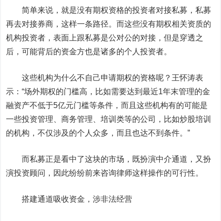
简单来说，就是没有期权资格的投资者对接私募，私募
再去对接券商，这样一条路径。而这些没有期权相关资质的
机构投资者，表面上跟私募是公对公的对接，但是穿透之
后，可能背后的资金方也是诸多的个人投资者。
这些机构为什么不自己申请期权的资格呢？王怀涛表
示：“
场外期权的门槛高
，比如需要达到最近1年末管理的金
融资产不低于5亿元门槛等条件，而且这些机构有的可能是
一些投资管理、商务管理、培训类等的公司，比如炒股培训
的机构，不仅涉及的个人众多，而且也达不到条件。”
而私募正是看中了这块的市场，既扮演中介通道，又扮
演投资顾问，因此纷纷前来咨询律师这样操作的可行性。
搭建通道吸收资金，涉非法经营