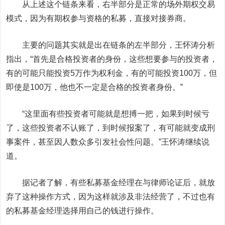
从上述这个链条来看，右半部分是正常的场外期权交易
模式，因为有期权参与资格的私募，直接对接券商。
主要的问题其实就是出在链条的左半部分，王怀涛分析
指出，“首先是合格投资者的身份，这些想要参与的投资者，
有的可能只能投资5万作为权利金，有的可能投资100万，但
即使是100万，他也不一定是合格的投资者身份。”
“这里面有些投资者可能就是想搏一把，如果到时候亏
了，这些投资者不认账了，到时候报案了，有可能就变成刑
事案件，甚至因人数众多引发社会性问题。”王怀涛继续说
道。
据记者了解，有些私募基金经理在与律师论证后，就放
弃了这种操作方式，因为这样就涉及非法经营了，不过也有
的私募基金经理选择用自己的钱进行操作。