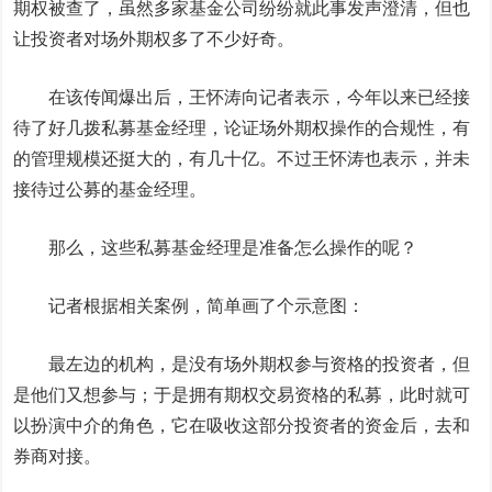
期权被查了，虽然多家基金公司纷纷就此事发声澄清，但也
让投资者对场外期权多了不少好奇。
在该传闻爆出后，王怀涛向记者表示，今年以来已经接
待了好几拨私募基金经理，论证场外期权操作的合规性，有
的管理规模还挺大的，有几十亿。不过王怀涛也表示，并未
接待过公募的基金经理。
那么，这些私募基金经理是准备怎么操作的呢？
记者根据相关案例，简单画了个示意图：
最左边的机构，是没有场外期权参与资格的投资者，但
是他们又想参与；于是拥有期权交易资格的私募，此时就可
以扮演中介的角色，它在吸收这部分投资者的资金后，去和
券商对接。