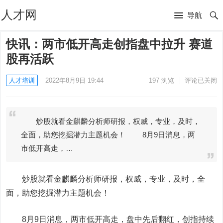
人才网
导航
快讯：两市低开高走创指盘中拉升 赛道
股再活跃
人才培训
2022年8月9日 19:44
197
浏览
评论已关闭
炒股就看金麒麟分析师研报，权威，专业，及时，
全面，助您挖掘潜力主题机会！ 8月9日消息，两
市低开高走，…
炒股就看金麒麟分析师研报，权威，专业，及时，全
面，助您挖掘潜力主题机会！
8月9日消息，两市低开高走，盘中先后翻红，创指持续