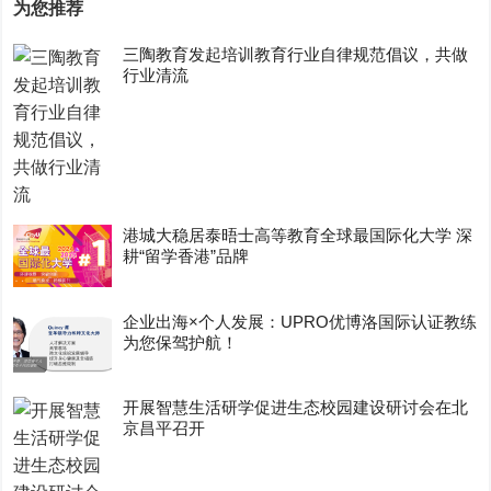
为您推荐
三陶教育发起培训教育行业自律规范倡议，共做
行业清流
港城大稳居泰晤士高等教育全球最国际化大学 深
耕“留学香港”品牌
企业出海×个人发展：UPRO优博洛国际认证教练
为您保驾护航！
开展智慧生活研学促进生态校园建设研讨会在北
京昌平召开