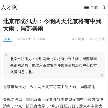
人才网
导航
北京市防汛办：今明两天北京将有中到
大雨，局部暴雨
要闻
2022年7月27日 21:32
353
浏览
评论已关闭
北京市防汛办：今明两天北京将有中到大雨，局部暴雨
央视网消息：据北京市突发事件预警信息发布中心官方
微博消息，北…
北京市防汛办：今明两天北京将有中到大雨，局部暴雨
央视网消息：据北京市突发事件预警信息发布中心官方微博
消息，北京市防汛办表示，7月27日至28日，北京有中到大