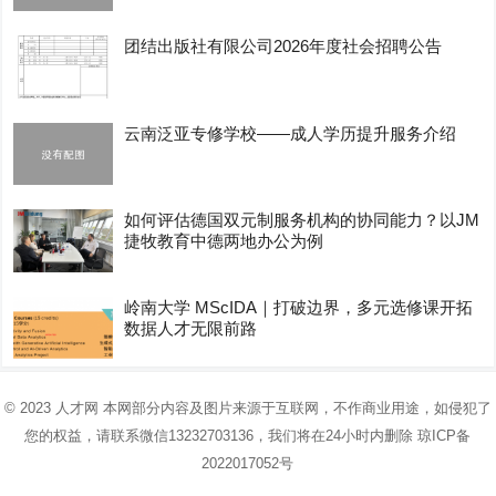
团结出版社有限公司2026年度社会招聘公告
云南泛亚专修学校——成人学历提升服务介绍
如何评估德国双元制服务机构的协同能力？以JM
捷牧教育中德两地办公为例
岭南大学 MScIDA｜打破边界，多元选修课开拓
数据人才无限前路
© 2023
人才网
本网部分内容及图片来源于互联网，不作商业用途，如侵犯了
您的权益，请联系微信13232703136，我们将在24小时内删除
琼ICP备
2022017052号