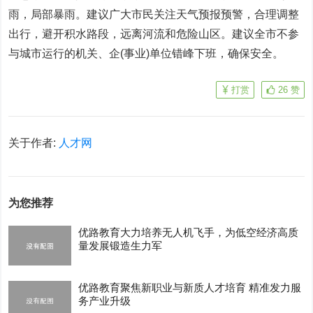
雨，局部暴雨。建议广大市民关注天气预报预警，合理调整
出行，避开积水路段，远离河流和危险山区。建议全市不参
与城市运行的机关、企(事业)单位错峰下班，确保安全。
打赏
26
赞
关于作者:
人才网
为您推荐
优路教育大力培养无人机飞手，为低空经济高质
量发展锻造生力军
优路教育聚焦新职业与新质人才培育 精准发力服
务产业升级