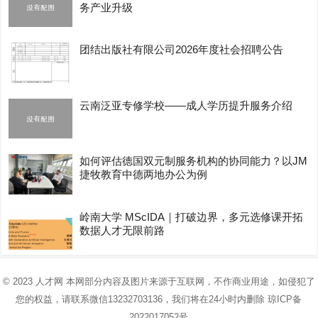
务产业升级
团结出版社有限公司2026年度社会招聘公告
云南泛亚专修学校——成人学历提升服务介绍
如何评估德国双元制服务机构的协同能力？以JM
捷牧教育中德两地办公为例
岭南大学 MScIDA｜打破边界，多元选修课开拓
数据人才无限前路
© 2023
人才网
本网部分内容及图片来源于互联网，不作商业用途，如侵犯了
您的权益，请联系微信13232703136，我们将在24小时内删除
琼ICP备
2022017052号