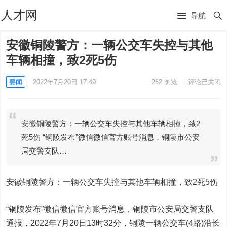
人才网
导航
安徽铜陵警方：一辆公交车失控与其他
车辆相撞，致2死5伤
要闻
2022年7月20日 17:49
262
浏览
评论已关闭
安徽铜陵警方：一辆公交车失控与其他车辆相撞，致2
死5伤 “铜陵发布”微信微信官方账号消息，铜陵市公安
局交警支队…
安徽铜陵警方：一辆公交车失控与其他车辆相撞，致2死5伤
“铜陵发布”微信微信官方账号消息，铜陵市公安局交警支队
通报，2022年7月20日13时32分，铜陵一辆公交车(4路)沿长