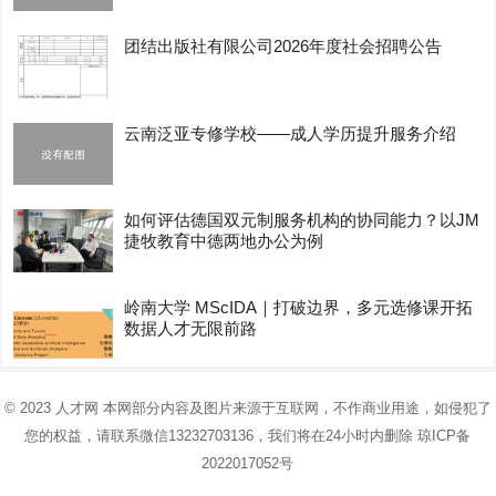
团结出版社有限公司2026年度社会招聘公告
云南泛亚专修学校——成人学历提升服务介绍
如何评估德国双元制服务机构的协同能力？以JM
捷牧教育中德两地办公为例
岭南大学 MScIDA｜打破边界，多元选修课开拓
数据人才无限前路
© 2023
人才网
本网部分内容及图片来源于互联网，不作商业用途，如侵犯了
您的权益，请联系微信13232703136，我们将在24小时内删除
琼ICP备
2022017052号