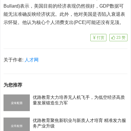
Bullard)表示，美国目前的经济表现仍然很好，GDP数据可
能无法准确反映经济状况。此外，他对美国是否陷入衰退表
示怀疑。他认为核心个人消费支出(PCE)可能还没有见顶。
打赏
23
赞
关于作者:
人才网
为您推荐
优路教育大力培养无人机飞手，为低空经济高质
量发展锻造生力军
优路教育聚焦新职业与新质人才培育 精准发力服
务产业升级