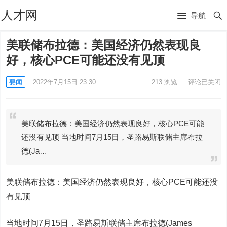
人才网
导航
美联储布拉德：美国经济仍然表现良
好，核心PCE可能还没有见顶
要闻
2022年7月15日 23:30
213
浏览
评论已关闭
美联储布拉德：美国经济仍然表现良好，核心PCE可能
还没有见顶 当地时间7月15日，圣路易斯联储主席布拉
德(Ja…
美联储布拉德：美国经济仍然表现良好，核心PCE可能还没
有见顶
当地时间7月15日，圣路易斯联储主席布拉德(James