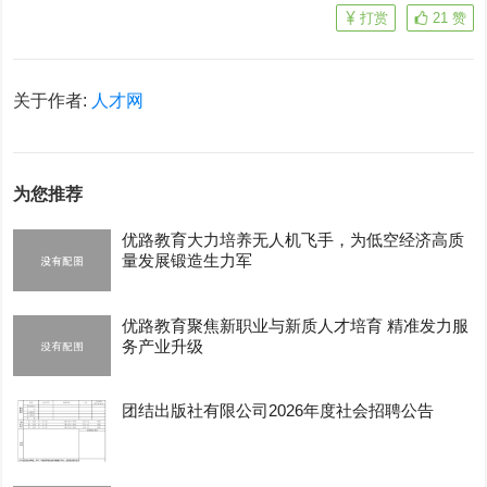
打赏
21
赞
关于作者:
人才网
为您推荐
优路教育大力培养无人机飞手，为低空经济高质
量发展锻造生力军
优路教育聚焦新职业与新质人才培育 精准发力服
务产业升级
团结出版社有限公司2026年度社会招聘公告