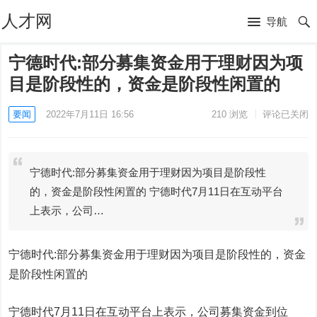
人才网
导航
宁德时代:部分募集资金用于理财因为项
目是阶段性的，资金是阶段性闲置的
要闻
2022年7月11日 16:56
210
浏览
评论已关闭
宁德时代:部分募集资金用于理财因为项目是阶段性
的，资金是阶段性闲置的 宁德时代7月11日在互动平台
上表示，公司…
宁德时代:部分募集资金用于理财因为项目是阶段性的，资金
是阶段性闲置的
宁德时代7月11日在互动平台上表示，公司募集资金到位