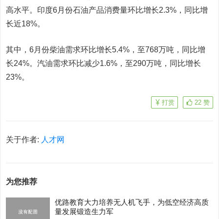
高水平。印度6月份石油产品消费量环比增长2.3%，同比增
长近18%。
其中，6月份柴油需求环比增长5.4%，至768万吨，同比增
长24%。汽油需求环比减少1.6%，至290万吨，同比增长
23%。
打赏
22
赞
关于作者:
人才网
为您推荐
优路教育大力培养无人机飞手，为低空经济高质
量发展锻造生力军