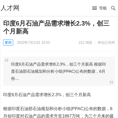
人才网
导航
印度6月石油产品需求增长2.3%，创三
个月新高
要闻
2022年7月11日 16:53
212
浏览
评论已关闭
印度6月石油产品需求增长2.3%，创三个月新高 根据印
度石油部石油规划和分析小组(PPAC)公布的数据，6月
份…
印度6月石油产品需求增长2.3%，创三个月新高
根据印度石油部石油规划和分析小组(PPAC)公布的数据，6
月份印度对石油产品的需求升至1867万吨，为三个月来的最