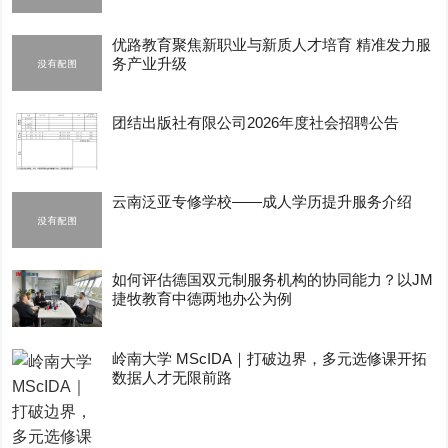
优路教育聚焦新职业与新质人才培育 精准发力服
务产业升级
团结出版社有限公司2026年度社会招聘公告
云南泛亚专修学校——成人学历提升服务介绍
如何评估德国双元制服务机构的协同能力？以JM
捷牧教育中德两地办公为例
岭南大学 MScIDA｜打破边界，多元选修课开拓
数据人才无限前路