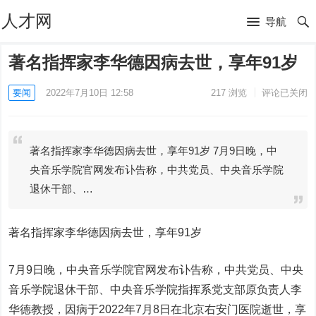
人才网
导航
著名指挥家李华德因病去世，享年91岁
要闻
2022年7月10日 12:58
217
浏览
评论已关闭
著名指挥家李华德因病去世，享年91岁 7月9日晚，中
央音乐学院官网发布讣告称，中共党员、中央音乐学院
退休干部、…
著名指挥家李华德因病去世，享年91岁
7月9日晚，中央音乐学院官网发布讣告称，中共党员、中央
音乐学院退休干部、中央音乐学院指挥系党支部原负责人李
华德教授，因病于2022年7月8日在北京右安门医院逝世，享