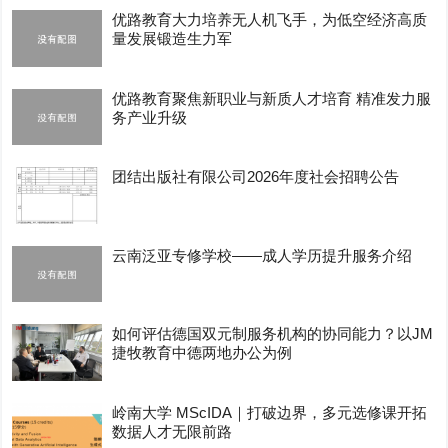
优路教育大力培养无人机飞手，为低空经济高质
量发展锻造生力军
优路教育聚焦新职业与新质人才培育 精准发力服
务产业升级
团结出版社有限公司2026年度社会招聘公告
云南泛亚专修学校——成人学历提升服务介绍
如何评估德国双元制服务机构的协同能力？以JM
捷牧教育中德两地办公为例
岭南大学 MScIDA｜打破边界，多元选修课开拓
数据人才无限前路