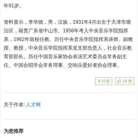
年91岁。
资料显示，李华德，男，汉族，1931年4月出生于天津市塘
沽区，籍贯广东省中山市。1956年考入中央音乐学院指挥
系，1962年留校任教。历任中央音乐学院指挥系讲师、副教
授、教授，中央音乐学院指挥系党支部负责人，社会音乐教
育部部长。历任中国音乐家协会表演艺术委员会常务副主
任、中国合唱学会常务理事、交响乐爱好者协会理事。
打赏
19
赞
关于作者:
人才网
为您推荐