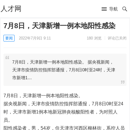
人才网
导航
7月8日，天津新增一例本地阳性感染
要闻
2022年7月9日 9:11
180
浏览
评论已关闭
7月8日，天津新增一例本地阳性感染。 据央视新闻，
天津市疫情防控指挥部通报，7月8日0时至24时，天津
市新增1…
7月8日，天津新增一例本地阳性感染。
据央视新闻，天津市疫情防控指挥部通报，7月8日0时至24
时，天津市新增1例本地新冠肺炎核酸阳性者，为对照人
员。
阳性感染者，男，54岁，住天津市河西区柳林街，系控人员