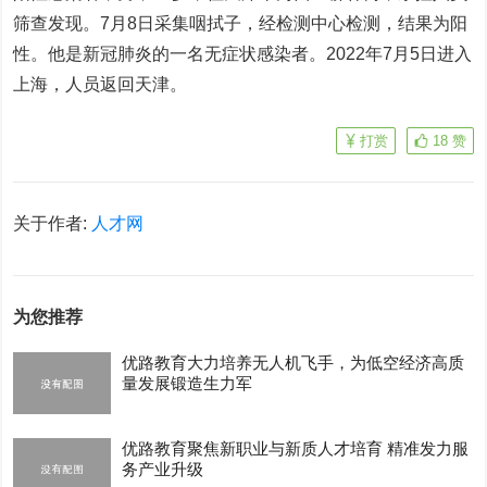
筛查发现。7月8日采集咽拭子，经检测中心检测，结果为阳
性。他是新冠肺炎的一名无症状感染者。2022年7月5日进入
上海，人员返回天津。
打赏
18
赞
关于作者:
人才网
为您推荐
优路教育大力培养无人机飞手，为低空经济高质
量发展锻造生力军
优路教育聚焦新职业与新质人才培育 精准发力服
务产业升级