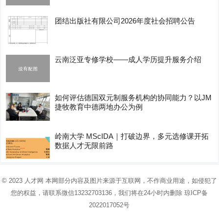
团结出版社有限公司2026年度社会招聘公告
云南泛亚专修学校——成人学历提升服务介绍
如何评估德国双元制服务机构的协同能力？以JM
捷牧教育中德两地办公为例
岭南大学 MScIDA｜打破边界，多元选修课开拓
数据人才无限前路
© 2023
人才网
本网部分内容及图片来源于互联网，不作商业用途，如侵犯了
您的权益，请联系微信13232703136，我们将在24小时内删除
琼ICP备
2022017052号