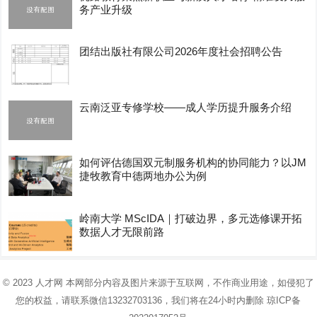
务产业升级
团结出版社有限公司2026年度社会招聘公告
云南泛亚专修学校——成人学历提升服务介绍
如何评估德国双元制服务机构的协同能力？以JM
捷牧教育中德两地办公为例
岭南大学 MScIDA｜打破边界，多元选修课开拓
数据人才无限前路
© 2023
人才网
本网部分内容及图片来源于互联网，不作商业用途，如侵犯了
您的权益，请联系微信13232703136，我们将在24小时内删除
琼ICP备