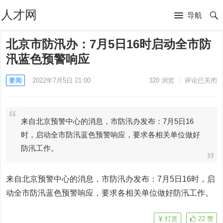
人才网
导航
北京市防汛办：7月5日16时启动全市防
汛蓝色预警响应
要闻
2022年7月5日 21:00
320
浏览
评论已关闭
来自北京预警中心的消息，市防汛办发布：7月5日16
时，启动全市防汛蓝色预警响应，要求各相关单位做好
防汛工作。
来自北京预警中心的消息，市防汛办发布：7月5日16时，启
动全市防汛蓝色预警响应，要求各相关单位做好防汛工作。
打赏
22
赞