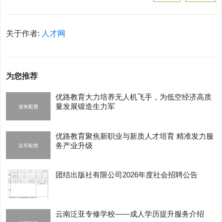
关于作者:
人才网
为您推荐
优路教育大力培养无人机飞手，为低空经济高质
量发展锻造生力军
优路教育聚焦新职业与新质人才培育 精准发力服
务产业升级
团结出版社有限公司2026年度社会招聘公告
云南泛亚专修学校——成人学历提升服务介绍