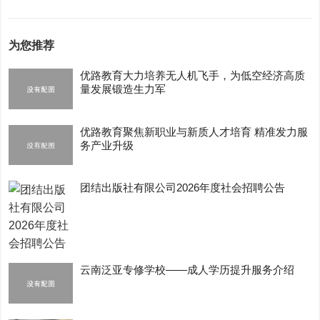
为您推荐
优路教育大力培养无人机飞手，为低空经济高质
量发展锻造生力军
优路教育聚焦新职业与新质人才培育 精准发力服
务产业升级
团结出版社有限公司2026年度社会招聘公告
云南泛亚专修学校——成人学历提升服务介绍