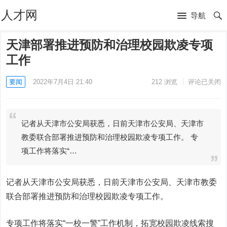
人才网
导航
天津部署推进预防和治理校园欺凌专项
工作
要闻
2022年7月4日 21:40
212
浏览
评论已关闭
记者从天津市公安局获悉，日前天津市公安局、天津市
教委联合部署推进预防和治理校园欺凌专项工作。 专
项工作将落实“…
记者从天津市公安局获悉，日前天津市公安局、天津市教委
联合部署推进预防和治理校园欺凌专项工作。
专项工作将落实“一校一警”工作机制，拓宽校园欺凌线索搜