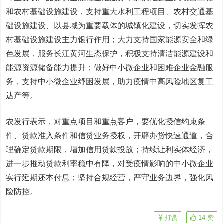
和农村基础设施建设，支持重大水利工程项目、农村交通基
础设施建设、以县域为重要载体的城镇化建设，切实发挥农
村基础设施建设主力银行作用；大力支持国家能源安全和绿
色发展，服务长江黄河生态保护，积极支持清洁能源建设和
能源资源储备能力提升；做好中小微企业和困难企业金融服
务，支持中小微企业纾困发展，助力疫情中高风险地区复工
达产等。
农发行表示，对重点项目和重点客户，要优化授信约束条
件、贷款准入条件和信贷业务授权，开辟办贷快速通道，合
理确定贷款期限，增加信用贷款投放；持续让利实体经济，
进一步推动贷款利率稳中有降，对受疫情影响的中小微企业
实行延期还本付息；坚持合规经营，严守业务边界，强化风
险防控。
打赏
14
赞