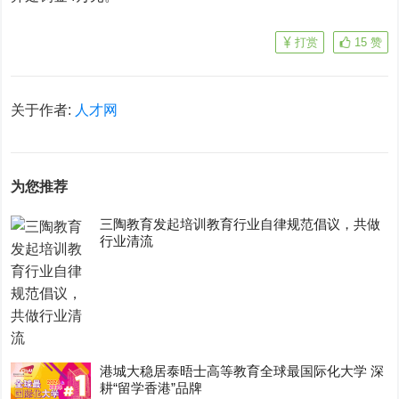
打赏
15
赞
关于作者:
人才网
为您推荐
三陶教育发起培训教育行业自律规范倡议，共做
行业清流
港城大稳居泰晤士高等教育全球最国际化大学 深
耕“留学香港”品牌