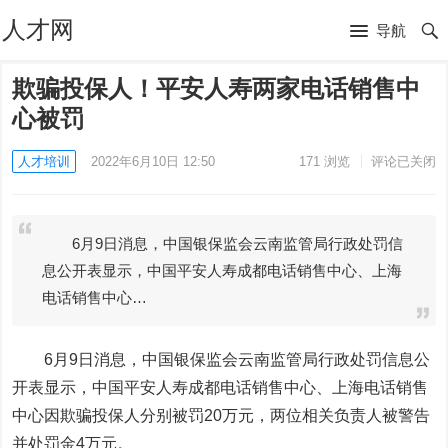
人才网
导航
欺骗投保人！平安人寿两家电话销售中
心被罚
人才培训
2022年6月10日 12:50
171
浏览
评论已关闭
6月9日消息，中国银保监会云南监管局行政处罚信
息公开表显示，中国平安人寿成都电话销售中心、上海
电话销售中心…
6月9日消息，中国银保监会云南监管局行政处罚信息公
开表显示，
中国平安
人寿成都电话销售中心、上海电话销售
中心因欺骗投保人分别被罚20万元，两位相关负责人被警告
并处罚金4万元。