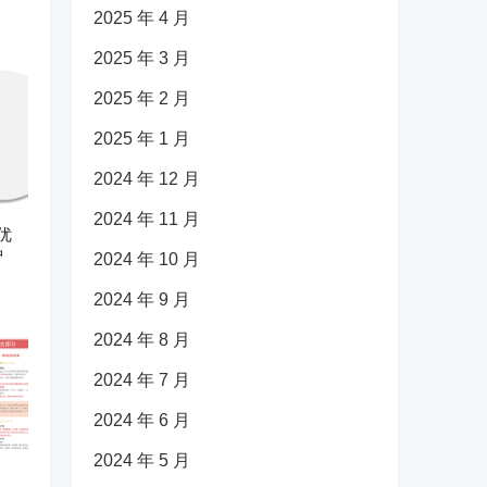
2025 年 4 月
2025 年 3 月
2025 年 2 月
2025 年 1 月
2024 年 12 月
2024 年 11 月
优
护
2024 年 10 月
2024 年 9 月
2024 年 8 月
2024 年 7 月
2024 年 6 月
2024 年 5 月