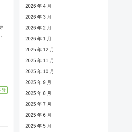
2026 年 4 月
2026 年 3 月
导
2026 年 2 月
，
2026 年 1 月
2025 年 12 月
2025 年 11 月
2025 年 10 月
2025 年 9 月
5
赞
2025 年 8 月
2025 年 7 月
2025 年 6 月
2025 年 5 月