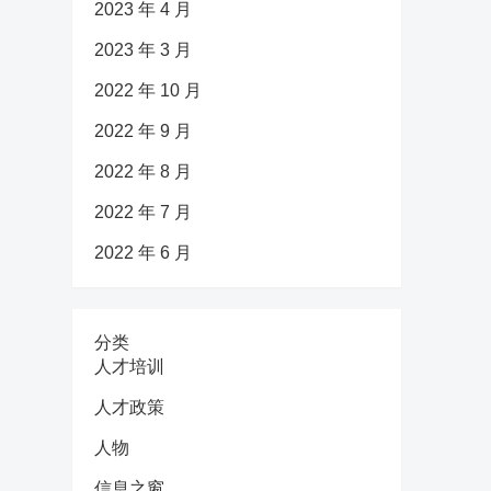
2023 年 4 月
2023 年 3 月
2022 年 10 月
2022 年 9 月
2022 年 8 月
2022 年 7 月
2022 年 6 月
分类
人才培训
人才政策
人物
信息之窗