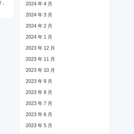
袭，
2024 年 4 月
2024 年 3 月
2024 年 2 月
2024 年 1 月
2023 年 12 月
2023 年 11 月
2023 年 10 月
2023 年 9 月
2023 年 8 月
2023 年 7 月
2023 年 6 月
2023 年 5 月