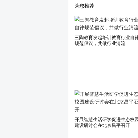
为您推荐
三陶教育发起培训教育行业自
规范倡议，共做行业清流
开展智慧生活研学促进生态校
建设研讨会在北京昌平召开