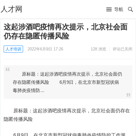
人才网
导航
这起涉酒吧疫情再次提示，北京社会面
仍存在隐匿传播风险
人才培训
2022年6月9日 17:26
128
浏览
评论已关闭
原标题：这起涉酒吧疫情再次提示，北京社会面仍
存在隐匿传播风险 6月9日，在北京市新型冠状病
毒肺炎疫情防…
原标题：这起涉酒吧疫情再次提示，北京社会面仍存在
隐匿传播风险
6月9日，在北京市新型冠状病毒肺炎疫情防控工作第