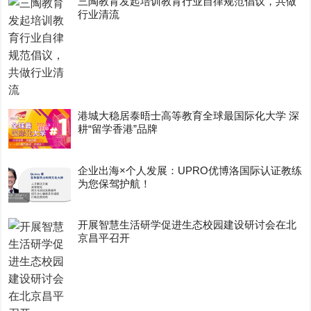
三陶教育发起培训教育行业自律规范倡议，共做
行业清流
港城大稳居泰晤士高等教育全球最国际化大学 深
耕“留学香港”品牌
企业出海×个人发展：UPRO优博洛国际认证教练
为您保驾护航！
开展智慧生活研学促进生态校园建设研讨会在北
京昌平召开