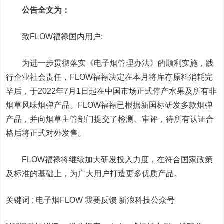
公告全文为：
致FLOW福禄国内用户:
为进一步贯彻落实《电子烟管理办法》的顺利实施，践
行企业社会责任，FLOW福禄决定在本月将库存原料消耗完
毕后，于2022年7月1日起在中国市场正式停产水果及所有非
烟草风味烟弹产品。FLOW福禄已根据新国标研发多款烟弹
产品，并向烟草主管部门提交了检测、审评，待所有认证合
格后将正式对外发售。
FLOW福禄将继续加大研发投入力度，在符合国家政策
及标准的基础上，为广大用户打造更多优质产品。
关键词 :
电子烟FLOW 我要反馈
新浪科技公众号