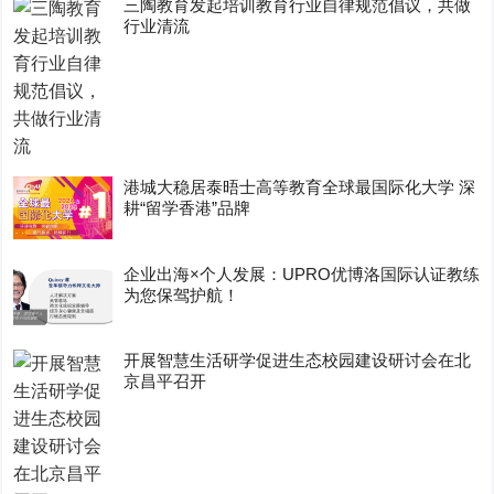
三陶教育发起培训教育行业自律规范倡议，共做
行业清流
港城大稳居泰晤士高等教育全球最国际化大学 深
耕“留学香港”品牌
企业出海×个人发展：UPRO优博洛国际认证教练
为您保驾护航！
开展智慧生活研学促进生态校园建设研讨会在北
京昌平召开