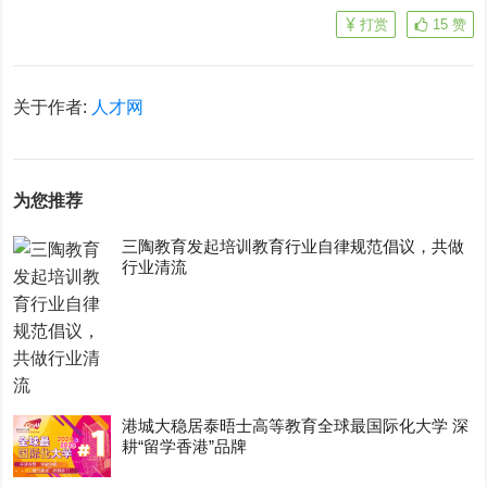
打赏
15
赞
关于作者:
人才网
为您推荐
三陶教育发起培训教育行业自律规范倡议，共做
行业清流
港城大稳居泰晤士高等教育全球最国际化大学 深
耕“留学香港”品牌