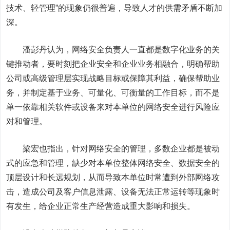
技术、轻管理”的现象仍很普遍，导致人才的供需矛盾不断加
深。
潘彭丹认为，网络安全负责人一直都是数字化业务的关
键推动者，要时刻把企业安全和企业业务相融合，明确帮助
公司或高级管理层实现战略目标或保障其利益，确保帮助业
务，并制定基于业务、可量化、可衡量的工作目标，而不是
单一依靠相关软件或设备来对本单位的网络安全进行风险应
对和管理。
梁宏也指出，针对网络安全的管理，多数企业都是被动
式的应急和管理，缺少对本单位整体网络安全、数据安全的
顶层设计和长远规划，从而导致本单位时常遭到外部网络攻
击，造成公司及客户信息泄露、设备无法正常运转等现象时
有发生，给企业正常生产经营造成重大影响和损失。