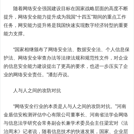
随着网络安全强国建设目标在国家战略层面的高度不断
提升，网络安全能力提升成为我国
“十四五”期间的重点工作
任务，网安能力提升将是我国快速实现数字经济转型的重要
能力支撑。
“国家相继颁布了网络安全法、数据安全法、个人信息保
护法、网络安全审查办法等法律法规和规范性文件，对企业
的信息安全能力建设提出了更高的要求，也进一步压实了企
业的网络安全责任。”潘彭丹说。
人与人之间的攻防对抗
“网络安全行业的本质是人与人之间的攻防对抗。”河南
金盾信安检测评估中心有限公司董事长、河南省法学会网络
与信息法学研究会常务副会长兼学术委员会主任梁宏对《法
治周末》记者说，随着信息技术的快速发展，国家、企业层