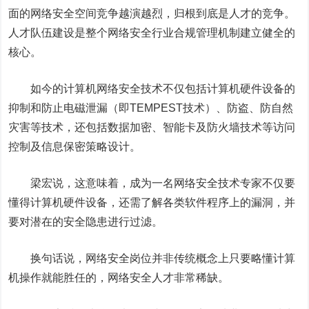
面的网络安全空间竞争越演越烈，归根到底是人才的竞争。
人才队伍建设是整个网络安全行业合规管理机制建立健全的
核心。
如今的计算机网络安全技术不仅包括计算机硬件设备的
抑制和防止电磁泄漏（即
TEMPEST
技术）、防盗、防自然
灾害等技术，还包括数据加密、智能卡及防火墙技术等访问
控制及信息保密策略设计。
梁宏说，这意味着，成为一名网络安全技术专家不仅要
懂得计算机硬件设备，还需了解各类软件程序上的漏洞，并
要对潜在的安全隐患进行过滤。
换句话说，网络安全岗位并非传统概念上只要略懂计算
机操作就能胜任的，网络安全人才非常稀缺。