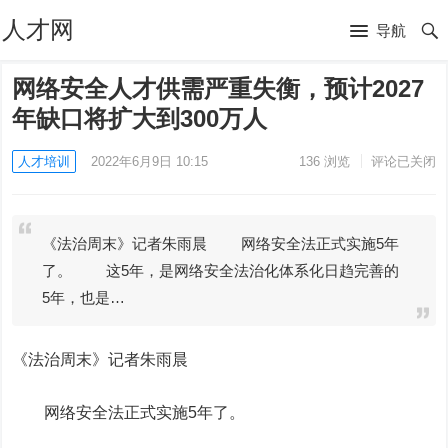
人才网
导航
网络安全人才供需严重失衡，预计2027
年缺口将扩大到300万人
人才培训
2022年6月9日 10:15
136
浏览
评论已关闭
《法治周末》记者朱雨晨 网络安全法正式实施5年
了。 这5年，是网络安全法治化体系化日趋完善的
5年，也是…
《法治周末》记者
朱雨晨
网络安全法正式实施
5
年了。