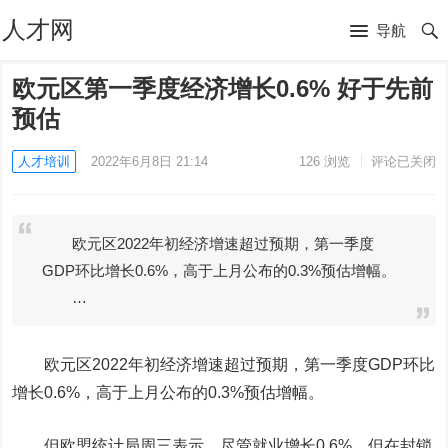
人才网
导航
欧元区第一季度经济增长0.6% 好于先前
预估
人才培训
2022年6月8日 21:14
126
浏览
评论已关闭
欧元区2022年初经济增速超过预期，第一季度
GDP环比增长0.6%，高于上月公布的0.3%预估增幅。
…
欧元区2022年初经济增速超过预期，第一季度GDP环比
增长0.6%，高于上月公布的0.3%预估增幅。
但欧盟统计局周三表示，尽管就业增长0.6%，但在封锁