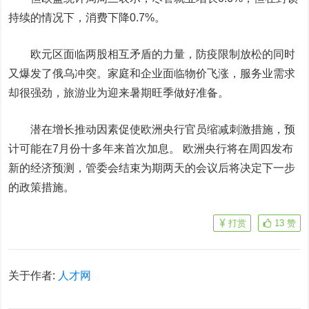
持续的情况下，消费下降0.7%。
欧元区面临两股相互矛盾的力量，防疫限制放松的同时
又爆发了俄乌冲突。家庭和企业面临物价飞涨，服务业需求
却很强劲，旅游业为迎来暑期旺季做好准备。
潜在增长推动因素促使欧洲央行官员缩减刺激措施，预
计可能在7月份十多年来首次加息。 欧洲央行将在周四发布
新的经济预测，管委会结束为期两天的会议后将决定下一步
的政策措施。
打赏
13
赞
关于作者:
人才网