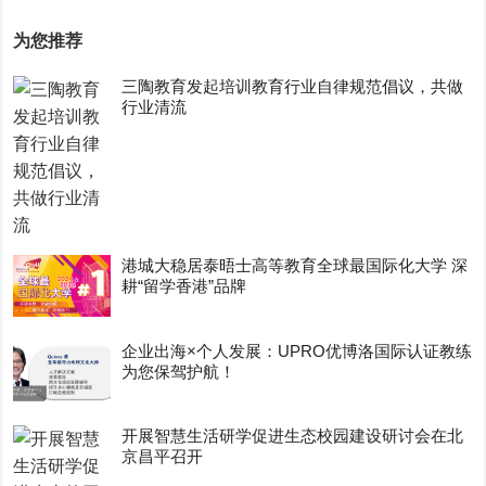
为您推荐
三陶教育发起培训教育行业自律规范倡议，共做
行业清流
港城大稳居泰晤士高等教育全球最国际化大学 深
耕“留学香港”品牌
企业出海×个人发展：UPRO优博洛国际认证教练
为您保驾护航！
开展智慧生活研学促进生态校园建设研讨会在北
京昌平召开