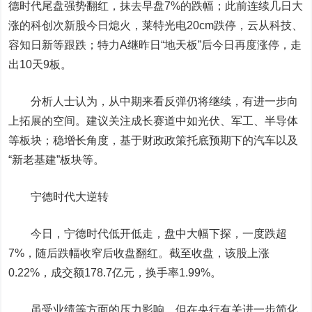
德时代尾盘强势翻红，抹去早盘7%的跌幅；此前连续几日大
涨的科创次新股今日熄火，
莱特光电
20cm跌停，
云从科技
、
容知日新
等跟跌；
特力A
继昨日“地天板”后今日再度涨停，走
出10天9板。
分析人士认为，从中期来看反弹仍将继续，有进一步向
上拓展的空间。建议关注成长赛道中如光伏、军工、半导体
等板块；稳增长角度，基于财政政策托底预期下的汽车以及
“新老基建”板块等。
宁德时代大逆转
今日，宁德时代低开低走，盘中大幅下探，一度跌超
7%，随后跌幅收窄后收盘翻红。截至收盘，该股上涨
0.22%，成交额178.7亿元，换手率1.99%。
虽受业绩等方面的压力影响，但在央行有关进一步简化