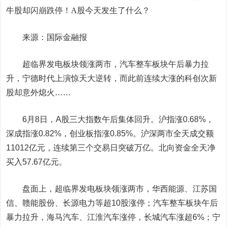
牛股却闪崩跌停！A股今天发生了什么？
来源：国际金融报
超临界发电板块领涨两市，汽车整车板块午后暴力拉
升，
宁德时代
上演惊天大逆转，而此前连续大涨的科创次新
股却意外熄火……
6月8日，A股三大指数午后集体回升。沪指涨0.68%，
深成指涨0.82%，创业板指涨0.85%。沪深两市全天成交额
11012亿元，连续第三个交易日突破万亿。北向资金全天净
买入57.67亿元。
盘面上，超临界发电板块领涨两市，
华西能源
、
江苏国
信
、
赣能股份
、
长源电力
等超10股涨停；汽车整车板块午后
暴力拉升，
海马汽车
、
江淮汽车
涨停，
长城汽车
涨超6%；宁