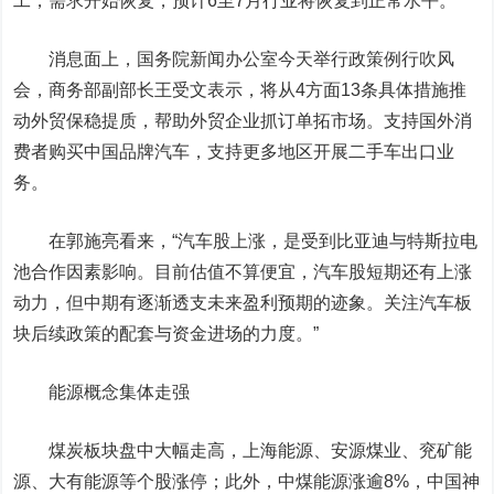
工，需求开始恢复，预计6至7月行业将恢复到正常水平。
消息面上，国务院新闻办公室今天举行政策例行吹风
会，商务部副部长王受文表示，将从4方面13条具体措施推
动外贸保稳提质，帮助外贸企业抓订单拓市场。支持国外消
费者购买中国品牌汽车，支持更多地区开展二手车出口业
务。
在郭施亮看来，“汽车股上涨，是受到比亚迪与特斯拉电
池合作因素影响。目前估值不算便宜，汽车股短期还有上涨
动力，但中期有逐渐透支未来盈利预期的迹象。关注汽车板
块后续政策的配套与资金进场的力度。”
能源概念集体走强
煤炭板块盘中大幅走高，
上海能源
、
安源煤业
、
兖矿能
源
、
大有能源
等个股涨停；此外，
中煤能源
涨逾8%，
中国神