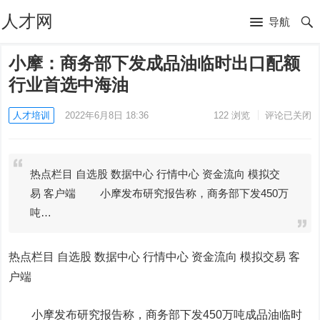
人才网
导航
小摩：商务部下发成品油临时出口配额
行业首选中海油
人才培训
2022年6月8日 18:36
122
浏览
评论已关闭
热点栏目 自选股 数据中心 行情中心 资金流向 模拟交
易 客户端 小摩发布研究报告称，商务部下发450万
吨…
热点栏目
自选股 数据中心 行情中心 资金流向 模拟交易 客
户端
小摩发布研究报告称，商务部下发450万吨成品油临时