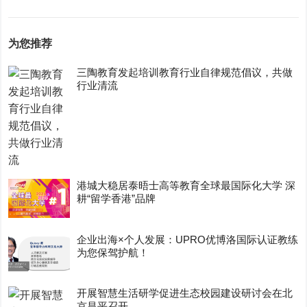
为您推荐
三陶教育发起培训教育行业自律规范倡议，共做
行业清流
港城大稳居泰晤士高等教育全球最国际化大学 深
耕“留学香港”品牌
企业出海×个人发展：UPRO优博洛国际认证教练
为您保驾护航！
开展智慧生活研学促进生态校园建设研讨会在北
京昌平召开