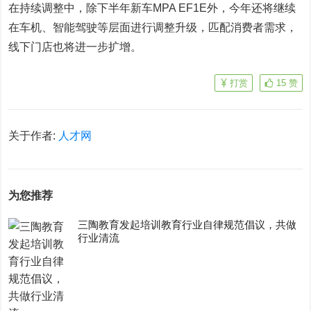
在持续调整中，除下半年新车MPA EF1E外，今年还将继续
在车机、智能驾驶等层面进行调整升级，匹配消费者需求，
线下门店也将进一步扩增。
打赏
15
赞
关于作者:
人才网
为您推荐
三陶教育发起培训教育行业自律规范倡议，共做
行业清流