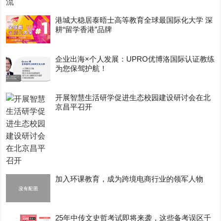
港城大稳居泰晤士高等教育全球最国际化大学 深
耕“留学香港”品牌
企业出海×个人发展：UPRO优博洛国际认证教练
为您保驾护航！
开展智慧生活研学促进生态校园建设研讨会在北
京昌平召开
加入环课教育，成为跨境电商行业的领军人物
25年中传文史哲考试即将来袭，这些备考误区千