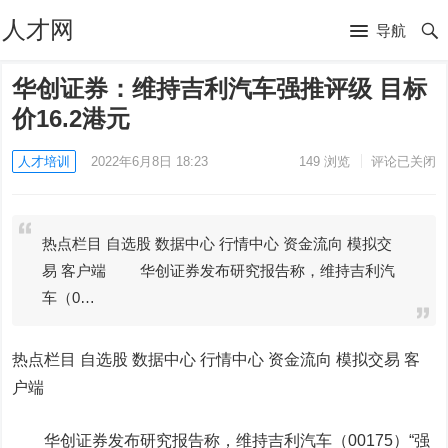
人才网
导航
华创证券：维持吉利汽车强推评级 目标
价16.2港元
人才培训
2022年6月8日 18:23
149
浏览
评论已关闭
热点栏目 自选股 数据中心 行情中心 资金流向 模拟交
易 客户端 华创证券发布研究报告称，维持吉利汽
车（0…
热点栏目
自选股 数据中心 行情中心 资金流向 模拟交易 客
户端
华创证券发布研究报告称，维持
吉利汽车
（00175）“强