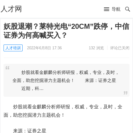
人才网
导航
妖股退潮？莱特光电“20CM”跌停，中信
证券为何高喊买入？
人才培训
2022年6月8日 17:36
132
浏览
评论已关闭
炒股就看金麒麟分析师研报，权威，专业，及时，
全面，助您挖掘潜力主题机会！ 来源：证券之星
近期，科…
炒股就看金麒麟分析师研报，权威，专业，及时，全
面，助您挖掘潜力主题机会！
来源：证券之星