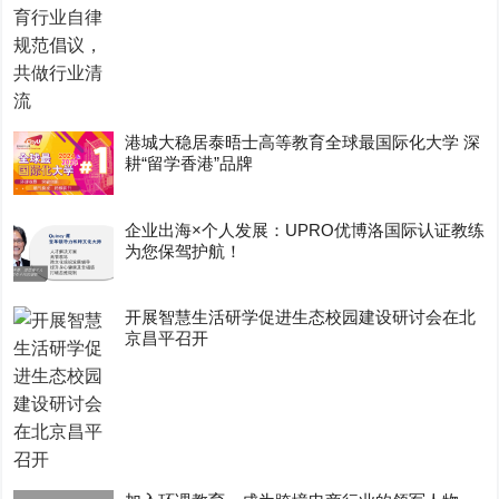
港城大稳居泰晤士高等教育全球最国际化大学 深
耕“留学香港”品牌
企业出海×个人发展：UPRO优博洛国际认证教练
为您保驾护航！
开展智慧生活研学促进生态校园建设研讨会在北
京昌平召开