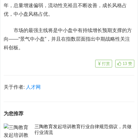
年，总量增速偏弱，流动性充裕且不断改善，成长风格占
优，中小盘风格占优。
市场的最强主线将是中小盘中有持续增长预期支撑的方
向——“景气中小盘”，并且在指数层面指出中期战略性关注
科创板。
打赏
13
赞
关于作者:
人才网
为您推荐
三陶教育发起培训教育行业自律规范倡议，共做
行业清流