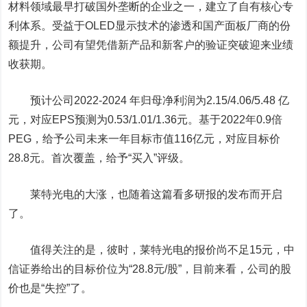
材料领域最早打破国外垄断的企业之一，建立了自有核心专
利体系。受益于OLED显示技术的渗透和国产面板厂商的份
额提升，公司有望凭借新产品和新客户的验证突破迎来业绩
收获期。
预计公司2022-2024 年归母净利润为2.15/4.06/5.48 亿
元，对应EPS预测为0.53/1.01/1.36元。基于2022年0.9倍
PEG，给予公司未来一年目标市值116亿元，对应目标价
28.8元。首次覆盖，给予“买入”评级。
莱特光电的大涨，也随着这篇看多研报的发布而开启
了。
值得关注的是，彼时，莱特光电的报价尚不足15元，中
信证券给出的目标价位为“28.8元/股”，目前来看，公司的股
价也是“失控”了。