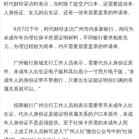
时代财经采访时表示，当时除了提交户口本，还需要提供本
人身份证、女儿的出生证、还有一张有居委盖章的申请单。
6月7日下午，时代财经走访广州市内多家银行，询问为
未成年年办理社保卡所需证明材料，不同银行要求相差无
几，办理过程较为简单，均不需要居委盖章的申请单。
广州银行新城支行工作人员表示，需要代办人身份证原
件、未成年人出生证电子版和其白底小一寸照片电子版，“未
成年人的身份证带不带都行，只要出生证能证明你们俩的亲
属关系就可以。”
招商银行
广州分行工作人员则表示需要带齐未成年人出
生证、代办人身份证及能证明亲属关系的户口本原件，未成
年人身份证不是必须提供。至于社保卡所需的未成年人照
片，上述工作人员称可进入“广州人社”微信公众号中的“社保