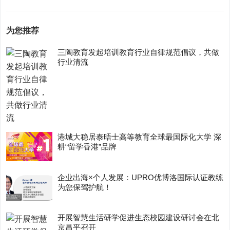
为您推荐
三陶教育发起培训教育行业自律规范倡议，共做
行业清流
港城大稳居泰晤士高等教育全球最国际化大学 深
耕“留学香港”品牌
企业出海×个人发展：UPRO优博洛国际认证教练
为您保驾护航！
开展智慧生活研学促进生态校园建设研讨会在北
京昌平召开