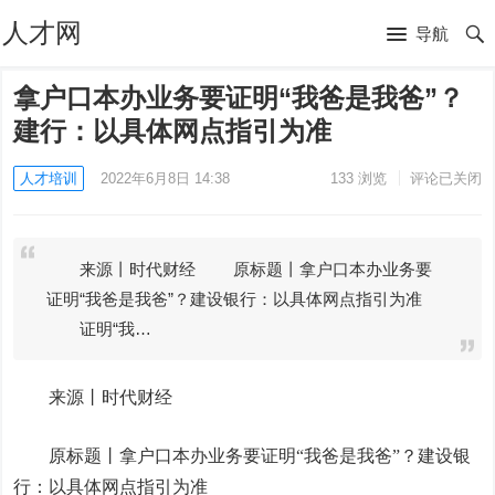
人才网
导航
拿户口本办业务要证明“我爸是我爸”？
建行：以具体网点指引为准
人才培训
2022年6月8日 14:38
133
浏览
评论已关闭
来源丨时代财经 原标题丨拿户口本办业务要
证明“我爸是我爸”？建设银行：以具体网点指引为准
证明“我…
来源丨时代财经
原标题丨拿户口本办业务要证明“我爸是我爸”？
建设银
行
：以具体网点指引为准