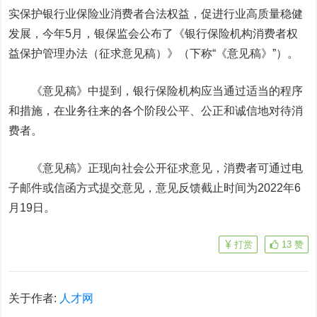
实保护银行业保险业消费者合法权益，促进行业高质量稳健
发展，今年5月，银保监会公布了《银行保险机构消费者权
益保护管理办法（征求意见稿）》（下称“《意见稿》”）。
《意见稿》中提到，银行保险机构应当通过适当的程序
和措施，在业务往来的各个阶段公平、公正和诚信地对待消
费者。
《意见稿》正现向社会公开征求意见，消费者可通过电
子邮件或信函方式提交意见，意见反馈截止时间为2022年6
月19日。
打赏
13
赞
关于作者:
人才网