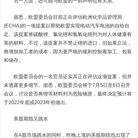
另一方面，还可能与欧盟的一则声明也有关系。
据悉，欧盟委员会目前正在评估欧洲化学品管理局
(ECHA)的一项提案以帮助欧盟实现电动汽车电池的自给自
足。该提案将碳酸锂、氯化锂和氢氧化锂列为对人体健康有
害的材料。不过，该提案并不禁止锂的进口，但如果立法，
将增加加工者的成本，因为更严格的规则控制着加工、包装
和储存。
欧盟委员会的一名官员证实其正在评估这项提案，但并
未透露更多细节。据悉，欧盟委员会将于7月5日至6日召开
会议，讨论是否将锂等材料列为危险物质，最终决定预计将
于2022年底或2023年初做出。
美股期指又跳水
在A股市场跳水的同时，昨晚上涨的美股期指也出现了