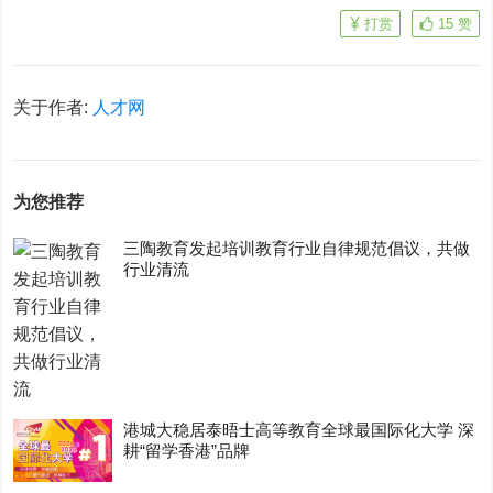
打赏
15
赞
关于作者:
人才网
为您推荐
三陶教育发起培训教育行业自律规范倡议，共做
行业清流
港城大稳居泰晤士高等教育全球最国际化大学 深
耕“留学香港”品牌