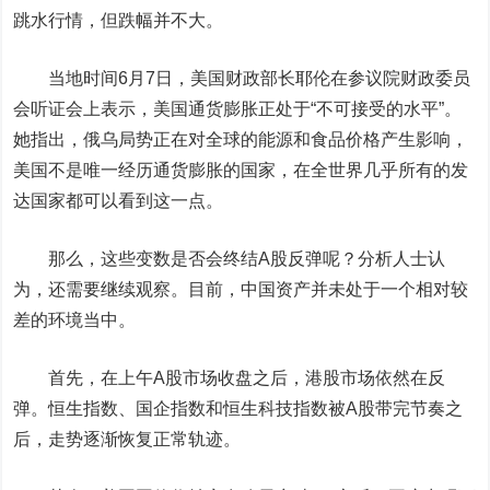
跳水行情，但跌幅并不大。
当地时间6月7日，美国财政部长耶伦在参议院财政委员
会听证会上表示，美国通货膨胀正处于“不可接受的水平”。
她指出，俄乌局势正在对全球的能源和食品价格产生影响，
美国不是唯一经历通货膨胀的国家，在全世界几乎所有的发
达国家都可以看到这一点。
那么，这些变数是否会终结A股反弹呢？分析人士认
为，还需要继续观察。目前，中国资产并未处于一个相对较
差的环境当中。
首先，在上午A股市场收盘之后，港股市场依然在反
弹。恒生指数、国企指数和恒生科技指数被A股带完节奏之
后，走势逐渐恢复正常轨迹。