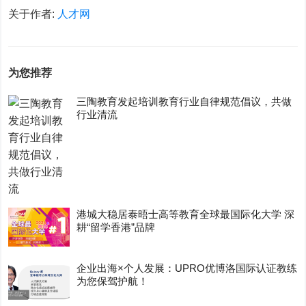
关于作者:
人才网
为您推荐
三陶教育发起培训教育行业自律规范倡议，共做
行业清流
港城大稳居泰晤士高等教育全球最国际化大学 深
耕“留学香港”品牌
企业出海×个人发展：UPRO优博洛国际认证教练
为您保驾护航！