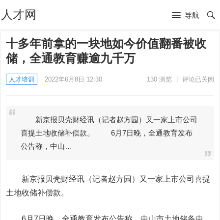
人才网
导航
十多年前拿的一块地如今价值翻番被收
储，全通教育赚逾九千万
人才培训
2022年6月8日 12:30
130
浏览
评论已关闭
新京报贝壳财经讯（记者赵方园）又一家上市公司
喜提土地收储补偿款。 6月7日晚，全通教育发布
公告称，中山…
新京报贝壳财经讯（记者赵方园）又一家上市公司喜提
土地收储补偿款。
6月7日晚，
全通教育
发布公告称，中山市土地储备中