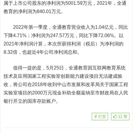
属于上市公司股东的净利润为5001.59万元，2021年，全通
教育的净利润为840.01万元。
2022年第一季度，全通教育营业收入为1.04亿元，同比
下降4.71%；净利润为247.57万元，同比下降72.06%。以
2021年净利润计算，本次所获得利润（税后）为净利润的
8.32倍，也超近4年公司净利润总和。
值得一提的是，5月25日，全通教育因互联网教育系统
技术及应用国家工程实验室创新能力建设项目无法建成验
收，将公司在2018年收到中山市发展和改革局关于国家工程
实验室项目的2000万元现金补助全额返纳至市财政局在人民
银行开立的国库存款账户。
打赏
11
赞