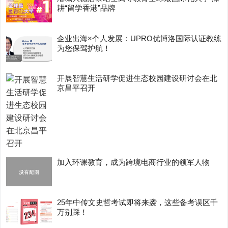
耕“留学香港”品牌
企业出海×个人发展：UPRO优博洛国际认证教练
为您保驾护航！
开展智慧生活研学促进生态校园建设研讨会在北
京昌平召开
加入环课教育，成为跨境电商行业的领军人物
25年中传文史哲考试即将来袭，这些备考误区千
万别踩！