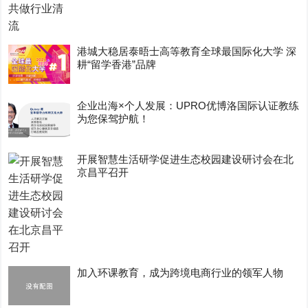
港城大稳居泰晤士高等教育全球最国际化大学 深
耕“留学香港”品牌
企业出海×个人发展：UPRO优博洛国际认证教练
为您保驾护航！
开展智慧生活研学促进生态校园建设研讨会在北
京昌平召开
加入环课教育，成为跨境电商行业的领军人物