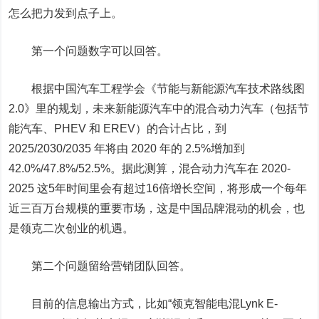
怎么把力发到点子上。
第一个问题数字可以回答。
根据中国汽车工程学会《节能与新能源汽车技术路线图
2.0》里的规划，未来新能源汽车中的混合动力汽车（包括节
能汽车、PHEV 和 EREV）的合计占比，到
2025/2030/2035 年将由 2020 年的 2.5%增加到
42.0%/47.8%/52.5%。据此测算，混合动力汽车在 2020-
2025 这5年时间里会有超过16倍增长空间，将形成一个每年
近三百万台规模的重要市场，这是中国品牌混动的机会，也
是领克二次创业的机遇。
第二个问题留给营销团队回答。
目前的信息输出方式，比如“领克智能电混Lynk E-