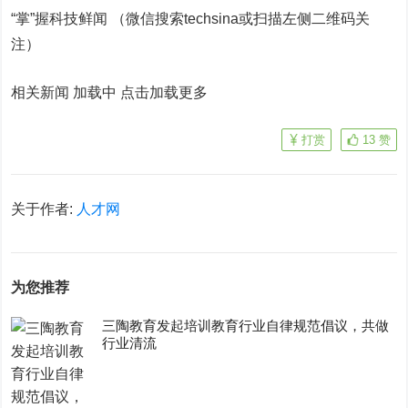
“掌”握科技鲜闻 （微信搜索techsina或扫描左侧二维码关
注）
相关新闻 加载中
点击加载更多
打赏
13
赞
关于作者:
人才网
为您推荐
三陶教育发起培训教育行业自律规范倡议，共做
行业清流